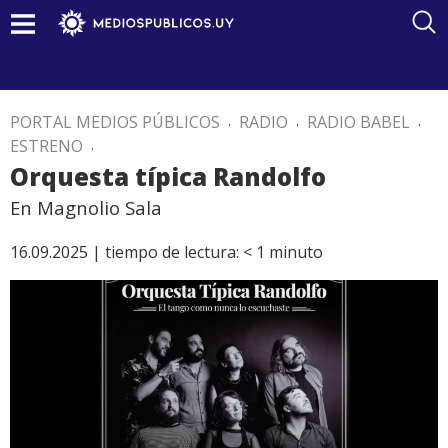
PORTAL MEDIOS PÚBLICOS
.
RADIO
.
RADIO BABEL
.
ESTRENO
.
Orquesta típica Randolfo
En Magnolio Sala
16.09.2025 |
tiempo de lectura:
< 1
minuto