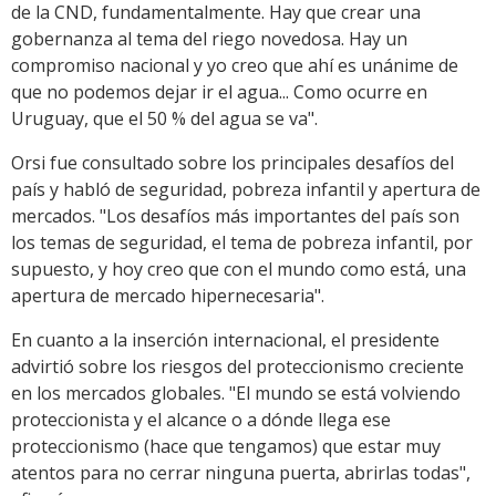
de la CND, fundamentalmente. Hay que crear una
gobernanza al tema del riego novedosa. Hay un
compromiso nacional y yo creo que ahí es unánime de
que no podemos dejar ir el agua... Como ocurre en
Uruguay, que el 50 % del agua se va".
Orsi fue consultado sobre los principales desafíos del
país y habló de seguridad, pobreza infantil y apertura de
mercados. "Los desafíos más importantes del país son
los temas de seguridad, el tema de pobreza infantil, por
supuesto, y hoy creo que con el mundo como está, una
apertura de mercado hipernecesaria".
En cuanto a la inserción internacional, el presidente
advirtió sobre los riesgos del proteccionismo creciente
en los mercados globales. "El mundo se está volviendo
proteccionista y el alcance o a dónde llega ese
proteccionismo (hace que tengamos) que estar muy
atentos para no cerrar ninguna puerta, abrirlas todas",