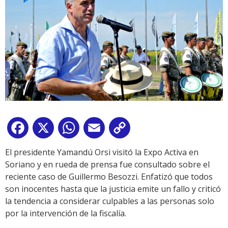
Facebook
X
WhatsApp
Email
Copy
Link
El presidente Yamandú Orsi visitó la Expo Activa en
Soriano y en rueda de prensa fue consultado sobre el
reciente caso de Guillermo Besozzi. Enfatizó que todos
son inocentes hasta que la justicia emite un fallo y criticó
la tendencia a considerar culpables a las personas solo
por la intervención de la fiscalía.