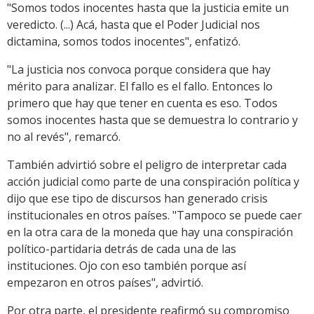
"Somos todos inocentes hasta que la justicia emite un
veredicto. (...) Acá, hasta que el Poder Judicial nos
dictamina, somos todos inocentes", enfatizó.
"La justicia nos convoca porque considera que hay
mérito para analizar. El fallo es el fallo. Entonces lo
primero que hay que tener en cuenta es eso. Todos
somos inocentes hasta que se demuestra lo contrario y
no al revés", remarcó.
También advirtió sobre el peligro de interpretar cada
acción judicial como parte de una conspiración política y
dijo que ese tipo de discursos han generado crisis
institucionales en otros países. "Tampoco se puede caer
en la otra cara de la moneda que hay una conspiración
político-partidaria detrás de cada una de las
instituciones. Ojo con eso también porque así
empezaron en otros países", advirtió.
Por otra parte, el presidente reafirmó su compromiso