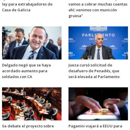
ley para extrabajadores de
vamos a cobrar muchas cuentas
Casa de Galicia
ahí; venimos con munición
gruesa"
Delgado negó que se haya
Jueza cursó solicitud de
acordado aumento para
desafuero de Penadés, que
soldados con CA
será elevada al Parlamento
Se debate el proyecto sobre
Paganini viajará a EEUU para