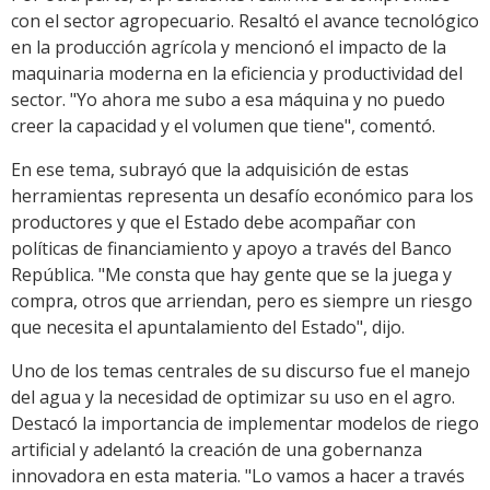
con el sector agropecuario. Resaltó el avance tecnológico
en la producción agrícola y mencionó el impacto de la
maquinaria moderna en la eficiencia y productividad del
sector. "Yo ahora me subo a esa máquina y no puedo
creer la capacidad y el volumen que tiene", comentó.
En ese tema, subrayó que la adquisición de estas
herramientas representa un desafío económico para los
productores y que el Estado debe acompañar con
políticas de financiamiento y apoyo a través del Banco
República. "Me consta que hay gente que se la juega y
compra, otros que arriendan, pero es siempre un riesgo
que necesita el apuntalamiento del Estado", dijo.
Uno de los temas centrales de su discurso fue el manejo
del agua y la necesidad de optimizar su uso en el agro.
Destacó la importancia de implementar modelos de riego
artificial y adelantó la creación de una gobernanza
innovadora en esta materia. "Lo vamos a hacer a través