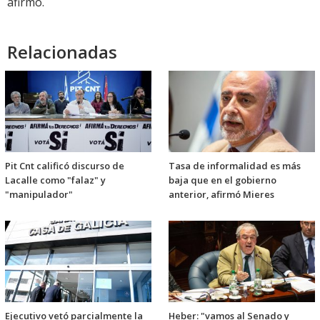
afirmó.
Relacionadas
Pit Cnt calificó discurso de
Tasa de informalidad es más
Lacalle como "falaz" y
baja que en el gobierno
"manipulador"
anterior, afirmó Mieres
Ejecutivo vetó parcialmente la
Heber: "vamos al Senado y