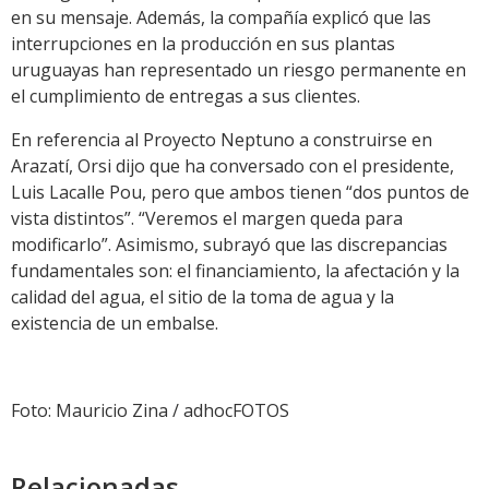
en su mensaje. Además, la compañía explicó que las
interrupciones en la producción en sus plantas
uruguayas han representado un riesgo permanente en
el cumplimiento de entregas a sus clientes.
En referencia al Proyecto Neptuno a construirse en
Arazatí, Orsi dijo que ha conversado con el presidente,
Luis Lacalle Pou, pero que ambos tienen “dos puntos de
vista distintos”. “Veremos el margen queda para
modificarlo”. Asimismo, subrayó que las discrepancias
fundamentales son: el financiamiento, la afectación y la
calidad del agua, el sitio de la toma de agua y la
existencia de un embalse.
Foto: Mauricio Zina / adhocFOTOS
Relacionadas