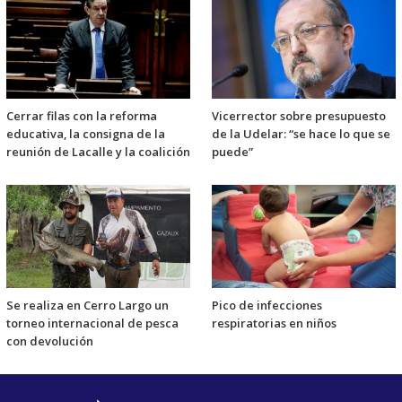
Cerrar filas con la reforma
Vicerrector sobre presupuesto
educativa, la consigna de la
de la Udelar: “se hace lo que se
reunión de Lacalle y la coalición
puede”
Se realiza en Cerro Largo un
Pico de infecciones
torneo internacional de pesca
respiratorias en niños
con devolución