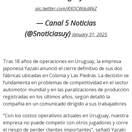
pic.twitter.com/KXQCWduWkZ
— Canal 5 Noticias
(@5noticiasuy)
January 31, 2025
Tras 18 años de operaciones en Uruguay, la empresa
japonesa Yazaki anunció el cierre definitivo de sus dos
fábricas ubicadas en Colonia y Las Piedras. La decisión se
fundamenta en problemas de competitividad en el sector
automotor mundial y en las paralizaciones de producción
registradas en los últimos años, según detalló la
compañía en un comunicado dirigido a sus trabajadores.
"Con los costos operativos actuales en Uruguay, nuestra
empresa no puede competir con otros jugadores y corre
el riesgo de perder clientes importantes", señaló Yazaki