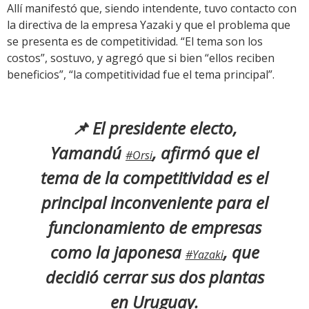
Allí manifestó que, siendo intendente, tuvo contacto con
la directiva de la empresa Yazaki y que el problema que
se presenta es de competitividad. “El tema son los
costos”, sostuvo, y agregó que si bien “ellos reciben
beneficios”, “la competitividad fue el tema principal”.
📌 El presidente electo,
Yamandú
, afirmó que el
#Orsi
tema de la competitividad es el
principal inconveniente para el
funcionamiento de empresas
como la japonesa
, que
#Yazaki
decidió cerrar sus dos plantas
en Uruguay.