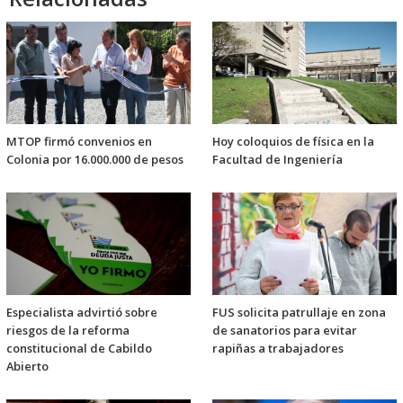
MTOP firmó convenios en
Hoy coloquios de física en la
Colonia por 16.000.000 de pesos
Facultad de Ingeniería
Especialista advirtió sobre
FUS solicita patrullaje en zona
riesgos de la reforma
de sanatorios para evitar
constitucional de Cabildo
rapiñas a trabajadores
Abierto