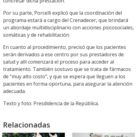
concretar dicha prestación.
Por su parte, Porcelli explicó que la coordinación del
programa estará a cargo del Crenadecer, que brindará
un abordaje multidisciplinario con acciones psicosociales,
somáticas y de rehabilitación.
En cuanto al procedimiento, precisó que los pacientes
serán derivados a ese centro por sus prestadores de
salud y allí comenzará el proceso para acceder al
tratamiento. También sostuvo que se trata de fármacos
de “muy alto costo”, y que se espera que lleguen a los
pacientes en forma oportuna, para asegurar la atención
adecuada.
Texto y foto: Presdidencia de la República.
Relacionadas