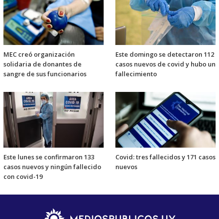
MEC creó organización
Este domingo se detectaron 112
solidaria de donantes de
casos nuevos de covid y hubo un
sangre de sus funcionarios
fallecimiento
Este lunes se confirmaron 133
Covid: tres fallecidos y 171 casos
casos nuevos y ningún fallecido
nuevos
con covid-19