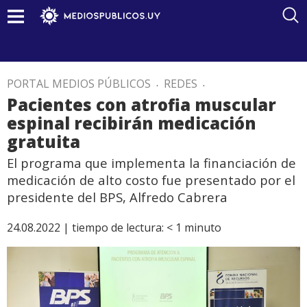
PORTAL MEDIOS PÚBLICOS
.
REDES
.
Pacientes con atrofia muscular
espinal recibirán medicación
gratuita
El programa que implementa la financiación de
medicación de alto costo fue presentado por el
presidente del BPS, Alfredo Cabrera
24.08.2022 |
tiempo de lectura:
< 1
minuto