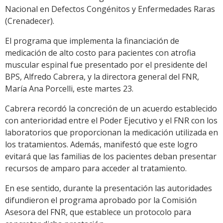
Nacional en Defectos Congénitos y Enfermedades Raras
(Crenadecer).
El programa que implementa la financiación de
medicación de alto costo para pacientes con atrofia
muscular espinal fue presentado por el presidente del
BPS, Alfredo Cabrera, y la directora general del FNR,
María Ana Porcelli, este martes 23.
Cabrera recordó la concreción de un acuerdo establecido
con anterioridad entre el Poder Ejecutivo y el FNR con los
laboratorios que proporcionan la medicación utilizada en
los tratamientos. Además, manifestó que este logro
evitará que las familias de los pacientes deban presentar
recursos de amparo para acceder al tratamiento.
En ese sentido, durante la presentación las autoridades
difundieron el programa aprobado por la Comisión
Asesora del FNR, que establece un protocolo para