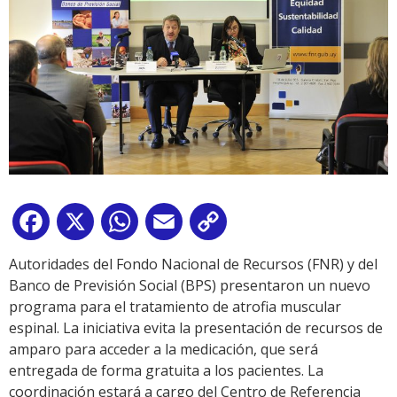
Facebook
X
WhatsApp
Email
Copy
Link
Autoridades del Fondo Nacional de Recursos (FNR) y del
Banco de Previsión Social (BPS) presentaron un nuevo
programa para el tratamiento de atrofia muscular
espinal. La iniciativa evita la presentación de recursos de
amparo para acceder a la medicación, que será
entregada de forma gratuita a los pacientes. La
coordinación estará a cargo del Centro de Referencia