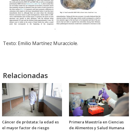
Texto: Emilio Martínez Muracciole.
Relacionadas
Cáncer de próstata: la edad es
Primera Maestría en Ciencias
el mayor factor de riesgo
de Alimentos y Salud Humana