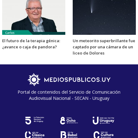
El futuro de la terapia génica:
Un meteorito superbrillante fue
¿avance o caja de pandora?
captado por una cámara de un
liceo de Dolores
Portal de contenidos del Servicio de Comunicación
Audiovisual Nacional - SECAN - Uruguay