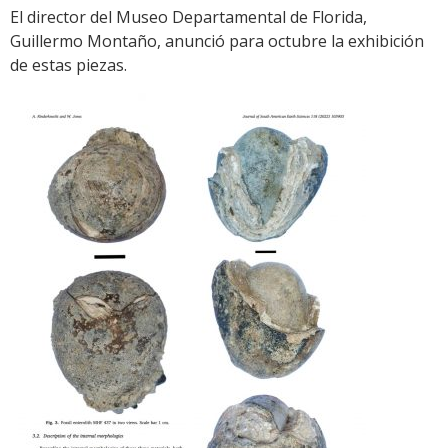
audio
El director del Museo Departamental de Florida,
Guillermo Montaño, anunció para octubre la exhibición
de estas piezas.