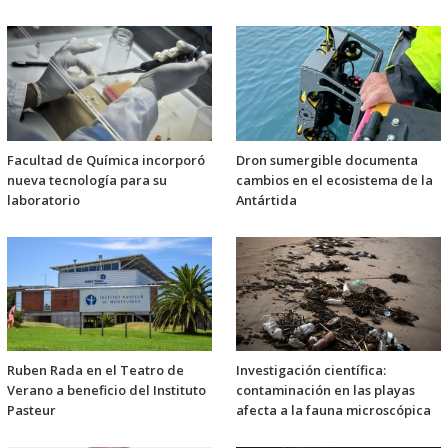
Facultad de Química incorporó
Dron sumergible documenta
nueva tecnología para su
cambios en el ecosistema de la
laboratorio
Antártida
Ruben Rada en el Teatro de
Investigación científica:
Verano a beneficio del Instituto
contaminación en las playas
Pasteur
afecta a la fauna microscópica