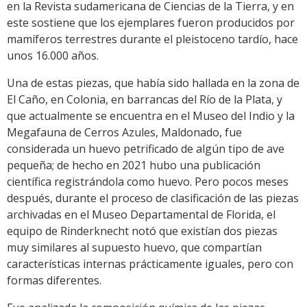
en la Revista sudamericana de Ciencias de la Tierra, y en
este sostiene que los ejemplares fueron producidos por
mamíferos terrestres durante el pleistoceno tardío, hace
unos 16.000 años.
Una de estas piezas, que había sido hallada en la zona de
El Caño, en Colonia, en barrancas del Río de la Plata, y
que actualmente se encuentra en el Museo del Indio y la
Megafauna de Cerros Azules, Maldonado, fue
considerada un huevo petrificado de algún tipo de ave
pequeña; de hecho en 2021 hubo una publicación
científica registrándola como huevo. Pero pocos meses
después, durante el proceso de clasificación de las piezas
archivadas en el Museo Departamental de Florida, el
equipo de Rinderknecht notó que existían dos piezas
muy similares al supuesto huevo, que compartían
características internas prácticamente iguales, pero con
formas diferentes.