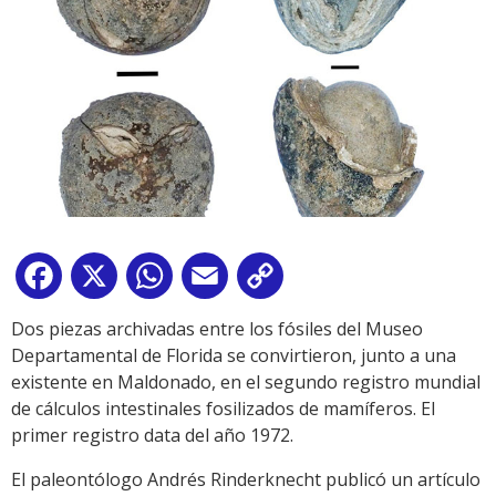
Facebook
X
WhatsApp
Email
Copy
Link
Dos piezas archivadas entre los fósiles del Museo
Departamental de Florida se convirtieron, junto a una
existente en Maldonado, en el segundo registro mundial
de cálculos intestinales fosilizados de mamíferos. El
primer registro data del año 1972.
El paleontólogo Andrés Rinderknecht publicó un artículo