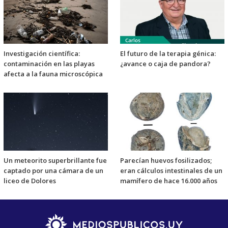
Investigación científica:
El futuro de la terapia génica:
contaminación en las playas
¿avance o caja de pandora?
afecta a la fauna microscópica
Un meteorito superbrillante fue
Parecían huevos fosilizados;
captado por una cámara de un
eran cálculos intestinales de un
liceo de Dolores
mamífero de hace 16.000 años