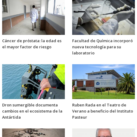
Cáncer de próstata: la edad es
Facultad de Química incorporó
el mayor factor de riesgo
nueva tecnología para su
laboratorio
Dron sumergible documenta
Ruben Rada en el Teatro de
cambios en el ecosistema de la
Verano a beneficio del Instituto
Antártida
Pasteur