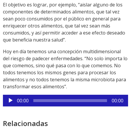
El objetivo es lograr, por ejemplo, “aislar alguno de los
componentes de determinados alimentos, que tal vez
sean poco consumidos por el público en general para
enriquecer otros alimentos, que tal vez sean más
consumidos, y así permitir acceder a ese efecto deseado
que beneficia nuestra salud”.
Hoy en día tenemos una concepción multidimensional
del riesgo de padecer enfermedades. “No solo importa lo
que comemos, sino qué pasa con lo que comemos. No
todos tenemos los mismos genes para procesar los
alimentos y no todos tenemos la misma microbiota para
transformar esos alimentos”.
Reproductor
00:00
00:00
de
audio
Relacionadas