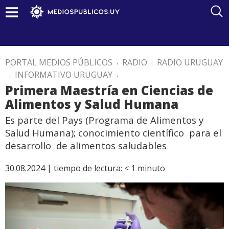
PORTAL MEDIOS PÚBLICOS
.
RADIO
.
RADIO URUGUAY
.
INFORMATIVO URUGUAY
.
Primera Maestría en Ciencias de
Alimentos y Salud Humana
Es parte del Pays (Programa de Alimentos y
Salud Humana); conocimiento científico para el
desarrollo de alimentos saludables
30.08.2024 |
tiempo de lectura:
< 1
minuto