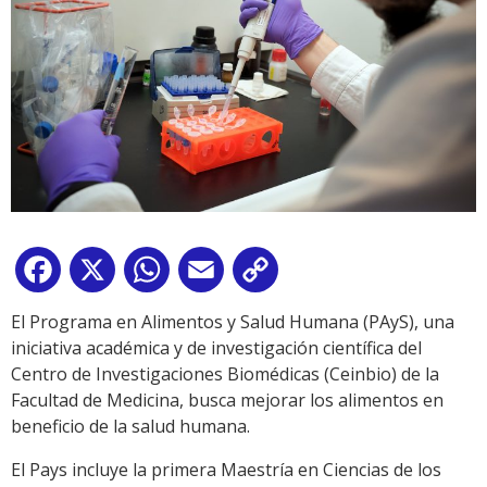
Facebook
X
WhatsApp
Email
Copy
Link
El Programa en Alimentos y Salud Humana (PAyS), una
iniciativa académica y de investigación científica del
Centro de Investigaciones Biomédicas (Ceinbio) de la
Facultad de Medicina, busca mejorar los alimentos en
beneficio de la salud humana.
El Pays incluye la primera Maestría en Ciencias de los