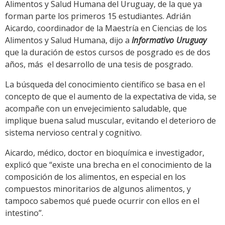
Alimentos y Salud Humana del Uruguay, de la que ya
forman parte los primeros 15 estudiantes. Adrián
Aicardo, coordinador de la Maestría en Ciencias de los
Alimentos y Salud Humana, dijo a
Informativo Uruguay
que la duración de estos cursos de posgrado es de dos
años, más el desarrollo de una tesis de posgrado.
La búsqueda del conocimiento científico se basa en el
concepto de que el aumento de la expectativa de vida, se
acompañe con un envejecimiento saludable, que
implique buena salud muscular, evitando el deterioro de
sistema nervioso central y cognitivo.
Aicardo, médico, doctor en bioquímica e investigador,
explicó que “existe una brecha en el conocimiento de la
composición de los alimentos, en especial en los
compuestos minoritarios de algunos alimentos, y
tampoco sabemos qué puede ocurrir con ellos en el
intestino”.