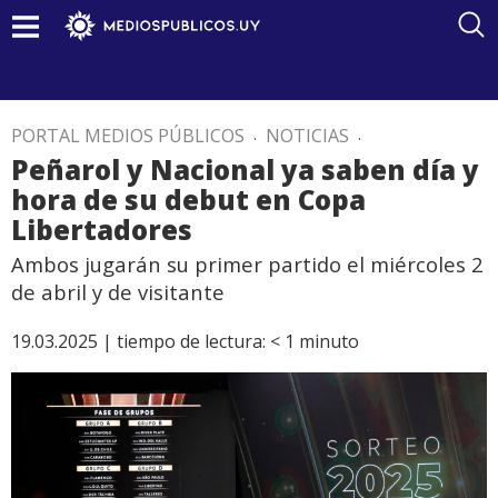
PORTAL MEDIOS PÚBLICOS
.
NOTICIAS
.
Peñarol y Nacional ya saben día y
hora de su debut en Copa
Libertadores
Ambos jugarán su primer partido el miércoles 2
de abril y de visitante
19.03.2025 |
tiempo de lectura:
< 1
minuto