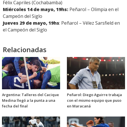
Félix Capriles (Cochabamba)
Miércoles 14 de mayo, 19hs:
Peñarol – Olimpia en el
Campeón del Siglo
Jueves 29 de mayo, 19hs
: Peñarol – Vélez Sarsfield en
el Campeón del Siglo
Relacionadas
Argentina: Talleres del Cacique
Peñarol: Diego Aguirre trabaja
Medina llegó a la punta a una
con el mismo equipo que puso
fecha del final
en Maracaná