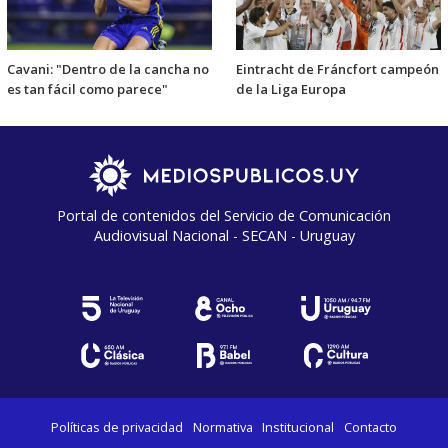
Cavani: "Dentro de la cancha no
Eintracht de Fráncfort campeón
es tan fácil como parece"
de la Liga Europa
Portal de contenidos del Servicio de Comunicación
Audiovisual Nacional - SECAN - Uruguay
Políticas de privacidad
Normativa
Institucional
Contacto