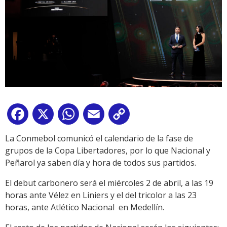
Facebook
X
WhatsApp
Email
Copy
Link
La Conmebol comunicó el calendario de la fase de
grupos de la Copa Libertadores, por lo que Nacional y
Peñarol ya saben día y hora de todos sus partidos.
El debut carbonero será el miércoles 2 de abril, a las 19
horas ante Vélez en Liniers y el del tricolor a las 23
horas, ante Atlético Nacional en Medellín.