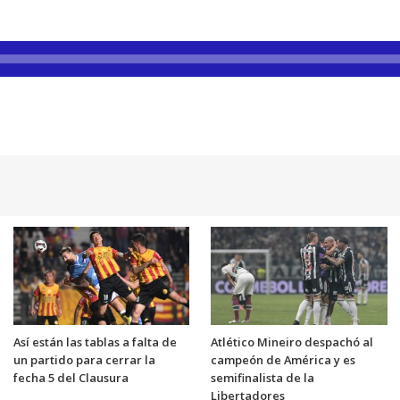
Así están las tablas a falta de
Atlético Mineiro despachó al
un partido para cerrar la
campeón de América y es
fecha 5 del Clausura
semifinalista de la
Libertadores