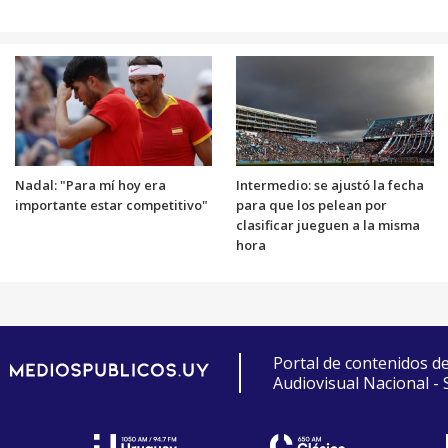
Nadal: "Para mí hoy era
Intermedio: se ajustó la fecha
importante estar competitivo"
para que los pelean por
clasificar jueguen a la misma
hora
Portal de contenidos d
Audiovisual Nacional -