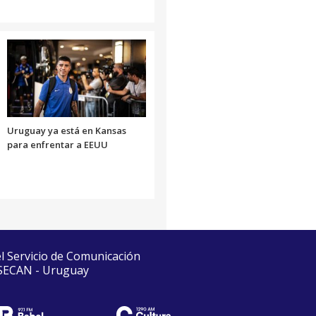
Uruguay ya está en Kansas
para enfrentar a EEUU
el Servicio de Comunicación
 SECAN - Uruguay