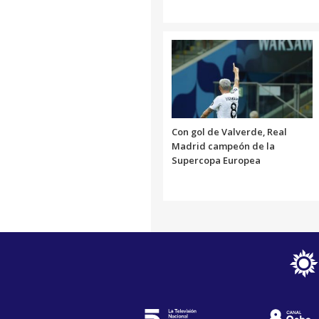
Con gol de Valverde, Real
Madrid campeón de la
Supercopa Europea