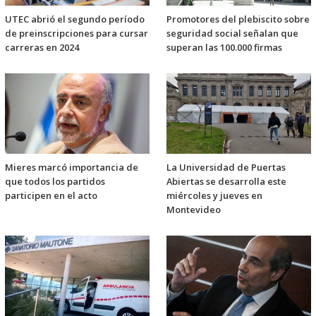
UTEC abrió el segundo período
Promotores del plebiscito sobre
de preinscripciones para cursar
seguridad social señalan que
carreras en 2024
superan las 100.000 firmas
Mieres marcó importancia de
La Universidad de Puertas
que todos los partidos
Abiertas se desarrolla este
participen en el acto
miércoles y jueves en
Montevideo