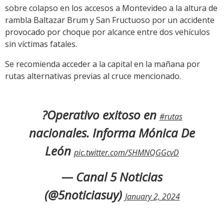
sobre colapso en los accesos a Montevideo a la altura de
rambla Baltazar Brum y San Fructuoso por un accidente
provocado por choque por alcance entre dos vehículos
sin víctimas fatales.
Se recomienda acceder a la capital en la mañana por
rutas alternativas previas al cruce mencionado.
?Operativo exitoso en
#rutas
nacionales. Informa Mónica De
León
pic.twitter.com/SHMNQGGcvD
— Canal 5 Noticias
(@5noticiasuy)
January 2, 2024