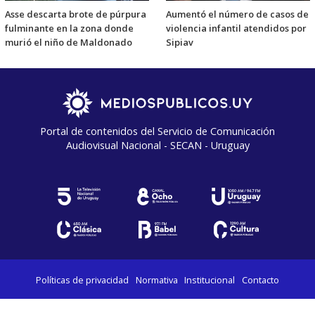
Asse descarta brote de púrpura
Aumentó el número de casos de
fulminante en la zona donde
violencia infantil atendidos por
murió el niño de Maldonado
Sipiav
Portal de contenidos del Servicio de Comunicación
Audiovisual Nacional - SECAN - Uruguay
Políticas de privacidad
Normativa
Institucional
Contacto