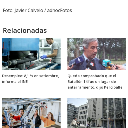
Foto: Javier Calvelo / adhocFotos
Relacionadas
Desempleo: 8,1 % en setiembre,
Queda comprobado que el
informa el INE
Batallón 14 fue un lugar de
enterramiento, dijo Perciballe