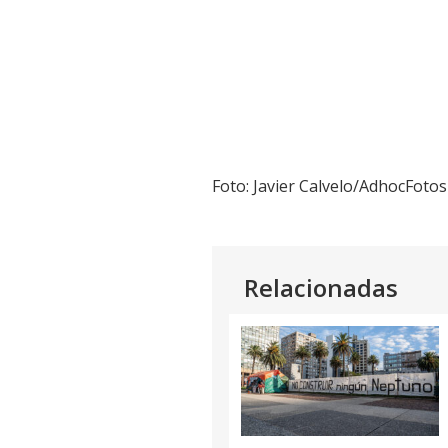
Foto: Javier Calvelo/AdhocFotos
Relacionadas