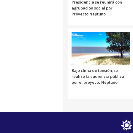
Presidencia se reunirá con
agrupación social por
Proyecto Neptuno
Bajo clima de tensión, se
realizó la audiencia pública
por el proyecto Neptuno