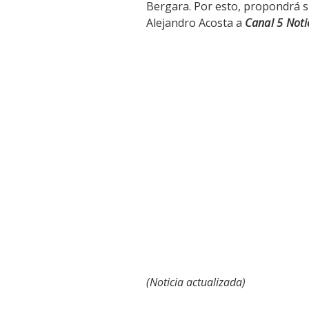
Bergara. Por esto, propondrá s
Alejandro Acosta a
Canal 5 Noti
(Noticia actualizada)