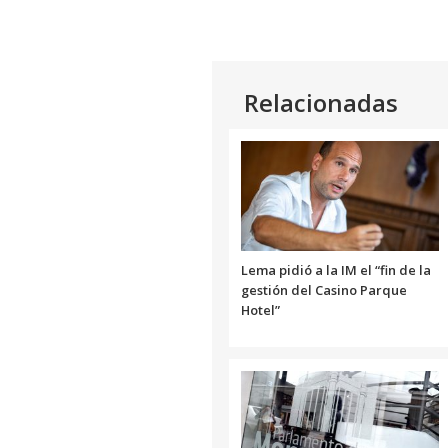
Relacionadas
Lema pidió a la IM el “fin de la
gestión del Casino Parque
Hotel”