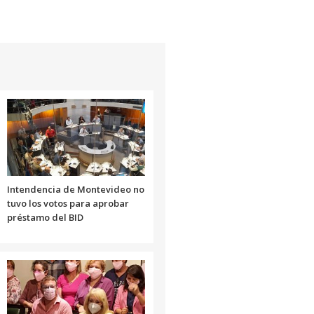
Intendencia de Montevideo no
tuvo los votos para aprobar
préstamo del BID