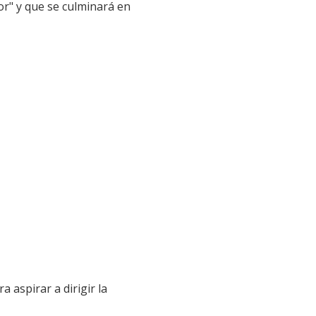
or" y que se culminará en
aspirar a dirigir la