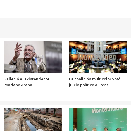
Falleció el exintendente
La coalición multicolor votó
Mariano Arana
juicio político a Cosse