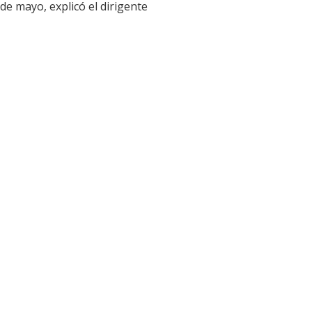
e mayo, explicó el dirigente