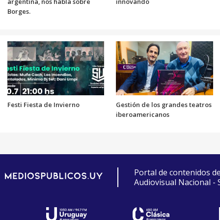
argentina, nos habla sobre
innovando
Borges.
Festi Fiesta de Invierno
Gestión de los grandes teatros
iberoamericanos
Portal de contenidos d
Audiovisual Nacional -