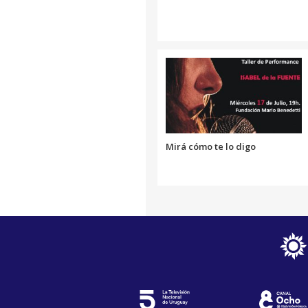
Mirá cómo te lo digo