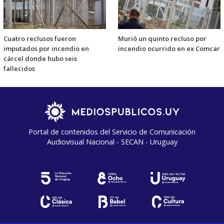
Cuatro reclusos fueron
Murió un quinto recluso por
imputados por incendio en
incendio ocurrido en ex Comcar
cárcel donde hubo seis
fallecidos
Portal de contenidos del Servicio de Comunicación
Audiovisual Nacional - SECAN - Uruguay