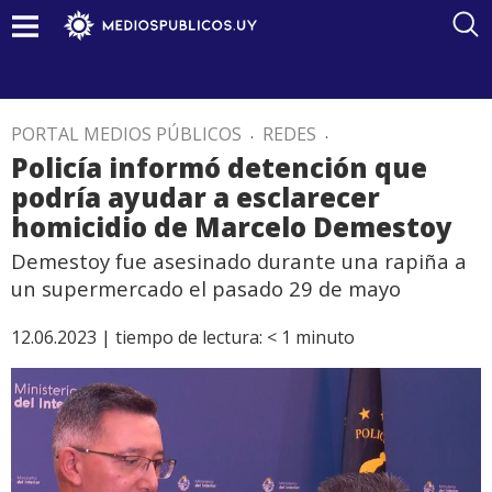
PORTAL MEDIOS PÚBLICOS
.
REDES
.
Policía informó detención que
podría ayudar a esclarecer
homicidio de Marcelo Demestoy
Demestoy fue asesinado durante una rapiña a
un supermercado el pasado 29 de mayo
12.06.2023 |
tiempo de lectura:
< 1
minuto