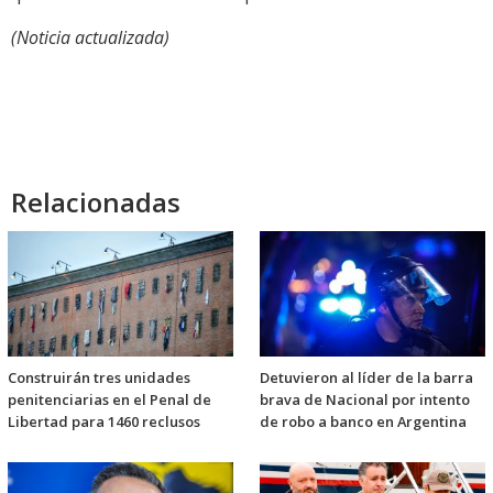
(Noticia actualizada)
Relacionadas
Construirán tres unidades
Detuvieron al líder de la barra
penitenciarias en el Penal de
brava de Nacional por intento
Libertad para 1460 reclusos
de robo a banco en Argentina