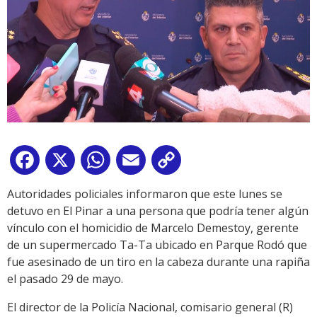
Facebook
X
WhatsApp
Email
Copy
Link
Autoridades policiales informaron que este lunes se
detuvo en El Pinar a una persona que podría tener algún
vínculo con el homicidio de Marcelo Demestoy, gerente
de un supermercado Ta-Ta ubicado en Parque Rodó que
fue asesinado de un tiro en la cabeza durante una rapiña
el pasado 29 de mayo.
El director de la Policía Nacional, comisario general (R)