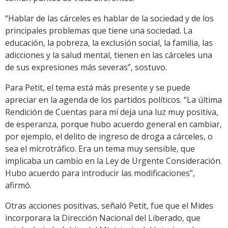
“Hablar de las cárceles es hablar de la sociedad y de los
principales problemas que tiene una sociedad. La
educación, la pobreza, la exclusión social, la familia, las
adicciones y la salud mental, tienen en las cárceles una
de sus expresiones más severas”, sostuvo.
Para Petit, el tema está más presente y se puede
apreciar en la agenda de los partidos políticos. “La última
Rendición de Cuentas para mí deja una luz muy positiva,
de esperanza, porque hubo acuerdo general en cambiar,
por ejemplo, el delito de ingreso de droga a cárceles, o
sea el microtráfico. Era un tema muy sensible, que
implicaba un cambio en la Ley de Urgente Consideración.
Hubo acuerdo para introducir las modificaciones”,
afirmó.
Otras acciones positivas, señaló Petit, fue que el Mides
incorporara la Dirección Nacional del Liberado, que