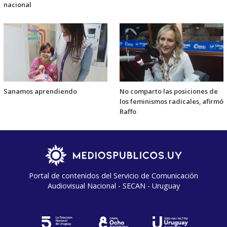
nacional
Sanamos aprendiendo
No comparto las posiciones de
los feminismos radicales, afirmó
Raffo
Portal de contenidos del Servicio de Comunicación
Audiovisual Nacional - SECAN - Uruguay