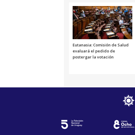
Eutanasia: Comisión de Salud
evaluará el pedido de
postergar la votación