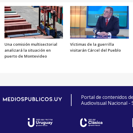
Una comisión multisectorial
Víctimas de la guerrilla
analizará la situación en
visitarán Cárcel del Pueblo
puerto de Montevideo
Portal de contenidos d
Audiovisual Nacional -