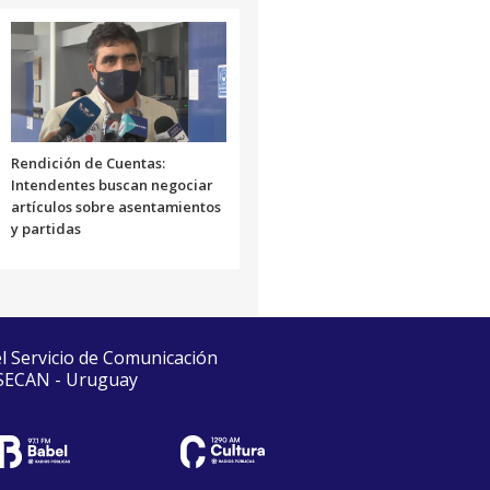
Rendición de Cuentas:
Intendentes buscan negociar
artículos sobre asentamientos
y partidas
el Servicio de Comunicación
 SECAN - Uruguay