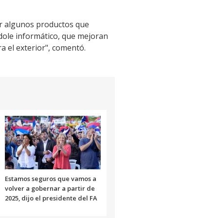
ar algunos productos que
dole informático, que mejoran
a el exterior", comentó.
Estamos seguros que vamos a
volver a gobernar a partir de
2025, dijo el presidente del FA