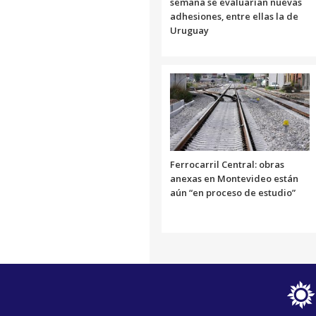
semana se evaluarían nuevas
adhesiones, entre ellas la de
Uruguay
Ferrocarril Central: obras
anexas en Montevideo están
aún “en proceso de estudio”