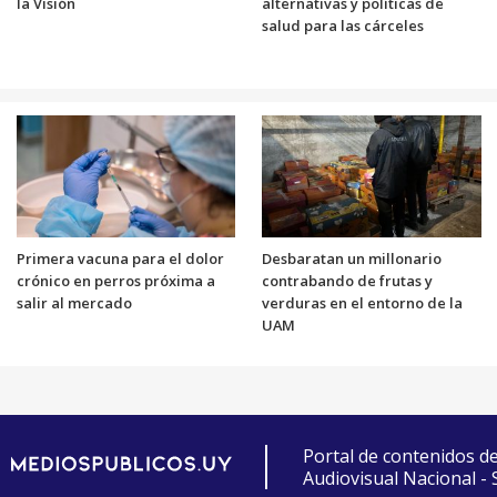
la Visión
alternativas y políticas de
salud para las cárceles
Primera vacuna para el dolor
Desbaratan un millonario
crónico en perros próxima a
contrabando de frutas y
salir al mercado
verduras en el entorno de la
UAM
Portal de contenidos d
Audiovisual Nacional -