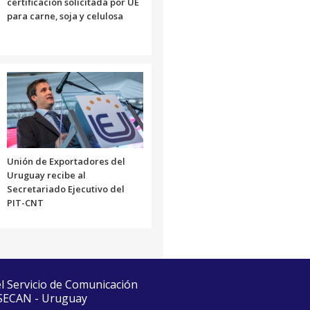
certificación solicitada por UE
para carne, soja y celulosa
Unión de Exportadores del
Uruguay recibe al
Secretariado Ejecutivo del
PIT-CNT
el Servicio de Comunicación
 SECAN - Uruguay