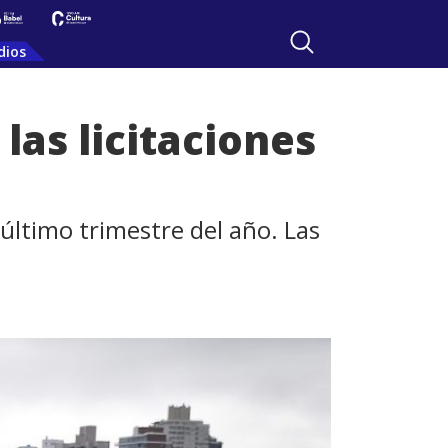
dios
las licitaciones
 último trimestre del año. Las