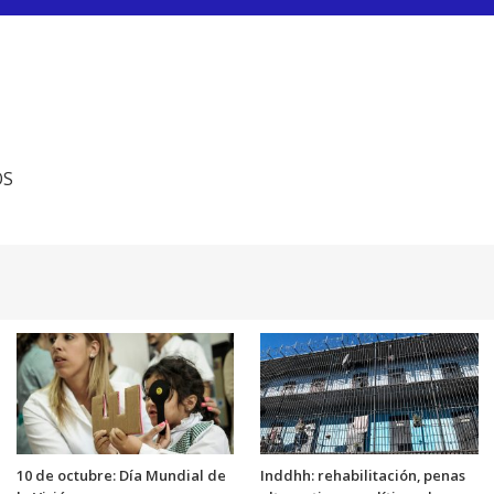
OS
10 de octubre: Día Mundial de
Inddhh: rehabilitación, penas