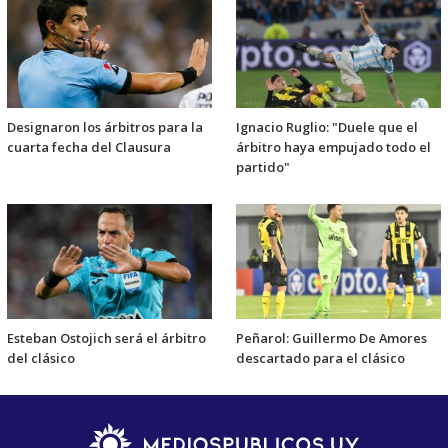
Designaron los árbitros para la
Ignacio Ruglio: "Duele que el
cuarta fecha del Clausura
árbitro haya empujado todo el
partido"
Esteban Ostojich será el árbitro
Peñarol: Guillermo De Amores
del clásico
descartado para el clásico