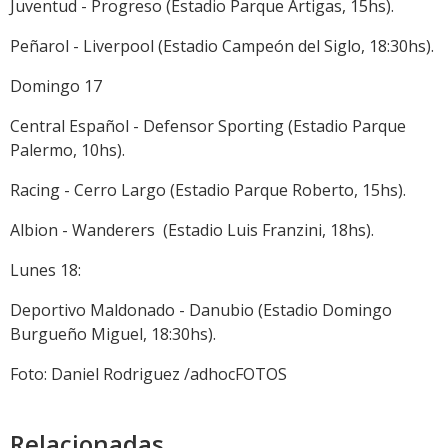
Juventud - Progreso (Estadio Parque Artigas, 15hs).
Peñarol - Liverpool (Estadio Campeón del Siglo, 18:30hs).
Domingo 17
Central Español - Defensor Sporting (Estadio Parque
Palermo, 10hs).
Racing - Cerro Largo (Estadio Parque Roberto, 15hs).
Albion - Wanderers (Estadio Luis Franzini, 18hs).
Lunes 18:
Deportivo Maldonado - Danubio (Estadio Domingo
Burgueño Miguel, 18:30hs).
Foto: Daniel Rodriguez /adhocFOTOS
Relacionadas