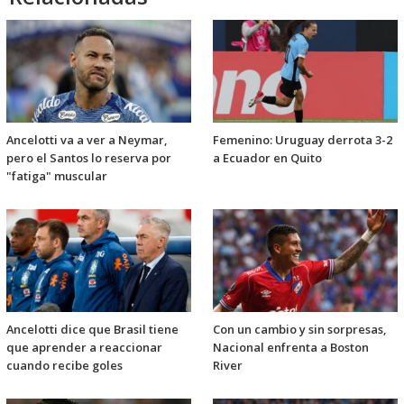
Ancelotti va a ver a Neymar,
Femenino: Uruguay derrota 3-2
pero el Santos lo reserva por
a Ecuador en Quito
"fatiga" muscular
Ancelotti dice que Brasil tiene
Con un cambio y sin sorpresas,
que aprender a reaccionar
Nacional enfrenta a Boston
cuando recibe goles
River