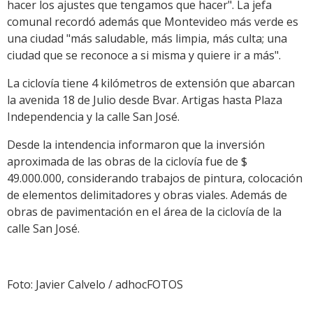
hacer los ajustes que tengamos que hacer". La jefa
comunal recordó además que Montevideo más verde es
una ciudad "más saludable, más limpia, más culta; una
ciudad que se reconoce a si misma y quiere ir a más".
La ciclovía tiene 4 kilómetros de extensión que abarcan
la avenida 18 de Julio desde Bvar. Artigas hasta Plaza
Independencia y la calle San José.
Desde la intendencia informaron que la inversión
aproximada de las obras de la ciclovía fue de $
49.000.000, considerando trabajos de pintura, colocación
de elementos delimitadores y obras viales. Además de
obras de pavimentación en el área de la ciclovía de la
calle San José.
Foto: Javier Calvelo / adhocFOTOS