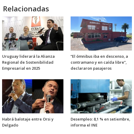
Relacionadas
Uruguay liderará la Alianza
“El ómnibus iba en descenso, a
Regional de Sostenibilidad
contramano y en caída libre”,
Empresarial en 2025
declararon pasajeros
Habrá balotaje entre Orsi y
Desempleo: 8,1 % en setiembre,
Delgado
informa el INE