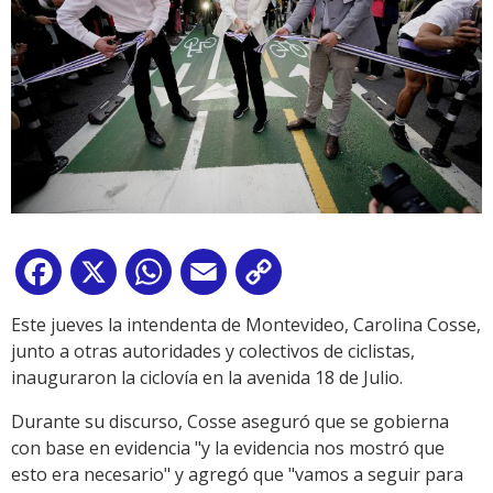
Facebook
X
WhatsApp
Email
Copy
Link
Este jueves la intendenta de Montevideo, Carolina Cosse,
junto a otras autoridades y colectivos de ciclistas,
inauguraron la ciclovía en la avenida 18 de Julio.
Durante su discurso, Cosse aseguró que se gobierna
con base en evidencia "y la evidencia nos mostró que
esto era necesario" y agregó que "vamos a seguir para