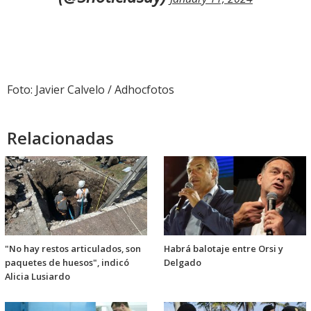
Foto: Javier Calvelo / Adhocfotos
Relacionadas
"No hay restos articulados, son
Habrá balotaje entre Orsi y
paquetes de huesos", indicó
Delgado
Alicia Lusiardo