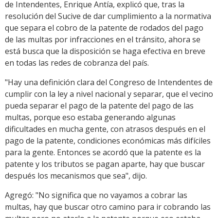
de Intendentes, Enrique Antía, explicó que, tras la
resolución del Sucive de dar cumplimiento a la normativa
que separa el cobro de la patente de rodados del pago
de las multas por infracciones en el tránsito, ahora se
está busca que la disposición se haga efectiva en breve
en todas las redes de cobranza del país.
"Hay una definición clara del Congreso de Intendentes de
cumplir con la ley a nivel nacional y separar, que el vecino
pueda separar el pago de la patente del pago de las
multas, porque eso estaba generando algunas
dificultades en mucha gente, con atrasos después en el
pago de la patente, condiciones económicas más difíciles
para la gente. Entonces se acordó que la patente es la
patente y los tributos se pagan aparte, hay que buscar
después los mecanismos que sea", dijo.
Agregó: "No significa que no vayamos a cobrar las
multas, hay que buscar otro camino para ir cobrando las