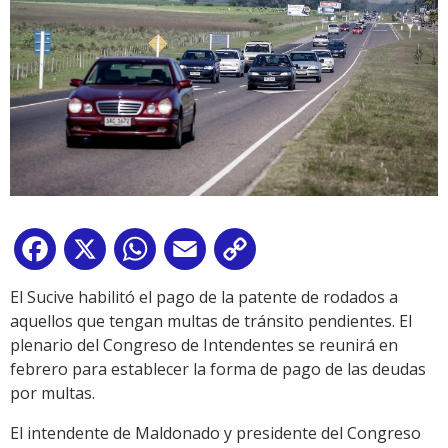
Facebook
X
WhatsApp
Email
Copy
Link
El Sucive habilitó el pago de la patente de rodados a
aquellos que tengan multas de tránsito pendientes. El
plenario del Congreso de Intendentes se reunirá en
febrero para establecer la forma de pago de las deudas
por multas.
El intendente de Maldonado y presidente del Congreso