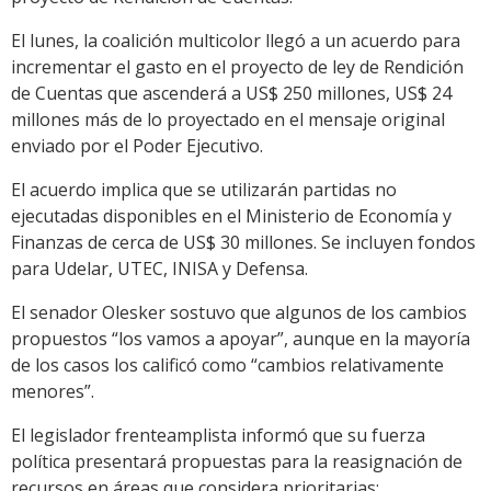
El lunes, la coalición multicolor llegó a un acuerdo para
incrementar el gasto en el proyecto de ley de Rendición
de Cuentas que ascenderá a US$ 250 millones, US$ 24
millones más de lo proyectado en el mensaje original
enviado por el Poder Ejecutivo.
El acuerdo implica que se utilizarán partidas no
ejecutadas disponibles en el Ministerio de Economía y
Finanzas de cerca de US$ 30 millones. Se incluyen fondos
para Udelar, UTEC, INISA y Defensa.
El senador Olesker sostuvo que algunos de los cambios
propuestos “los vamos a apoyar”, aunque en la mayoría
de los casos los calificó como “cambios relativamente
menores”.
El legislador frenteamplista informó que su fuerza
política presentará propuestas para la reasignación de
recursos en áreas que considera prioritarias: