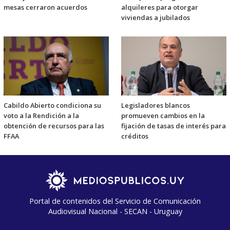
mesas cerraron acuerdos
alquileres para otorgar
viviendas a jubilados
Cabildo Abierto condiciona su
Legisladores blancos
voto a la Rendición a la
promueven cambios en la
obtención de recursos para las
fijación de tasas de interés para
FFAA
créditos
Portal de contenidos del Servicio de Comunicación
Audiovisual Nacional - SECAN - Uruguay