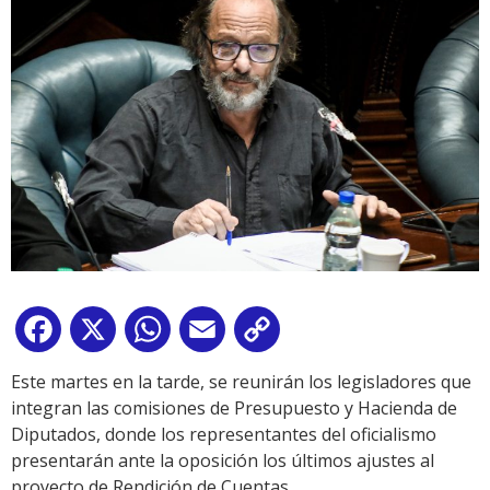
Facebook
X
WhatsApp
Email
Copy
Link
Este martes en la tarde, se reunirán los legisladores que
integran las comisiones de Presupuesto y Hacienda de
Diputados, donde los representantes del oficialismo
presentarán ante la oposición los últimos ajustes al
proyecto de Rendición de Cuentas.