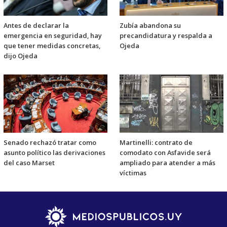
Antes de declarar la
Zubía abandona su
emergencia en seguridad, hay
precandidatura y respalda a
que tener medidas concretas,
Ojeda
dijo Ojeda
Senado rechazó tratar como
Martinelli: contrato de
asunto político las derivaciones
comodato con Asfavide será
del caso Marset
ampliado para atender a más
víctimas