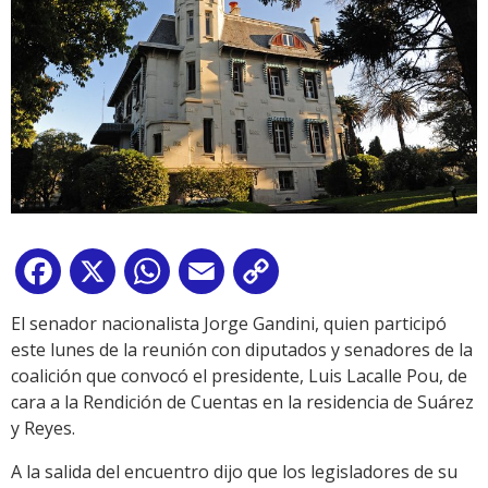
Facebook
X
WhatsApp
Email
Copy
Link
El senador nacionalista Jorge Gandini, quien participó
este lunes de la reunión con diputados y senadores de la
coalición que convocó el presidente, Luis Lacalle Pou, de
cara a la Rendición de Cuentas en la residencia de Suárez
y Reyes.
A la salida del encuentro dijo que los legisladores de su