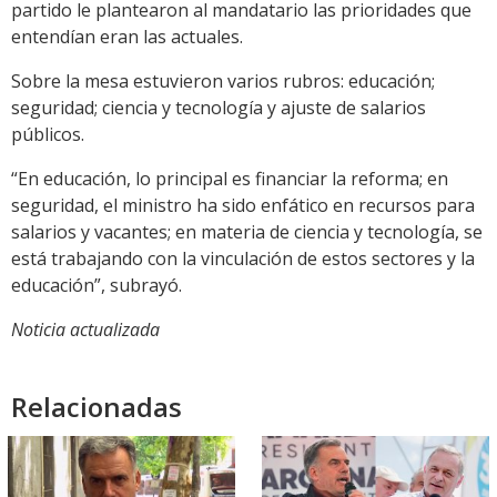
partido le plantearon al mandatario las prioridades que
entendían eran las actuales.
Sobre la mesa estuvieron varios rubros: educación;
seguridad; ciencia y tecnología y ajuste de salarios
públicos.
“En educación, lo principal es financiar la reforma; en
seguridad, el ministro ha sido enfático en recursos para
salarios y vacantes; en materia de ciencia y tecnología, se
está trabajando con la vinculación de estos sectores y la
educación”, subrayó.
Noticia actualizada
Relacionadas