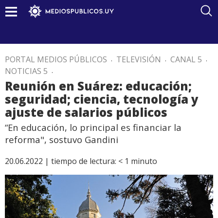
PORTAL MEDIOS PÚBLICOS
.
TELEVISIÓN
.
CANAL 5
.
NOTICIAS 5
.
Reunión en Suárez: educación;
seguridad; ciencia, tecnología y
ajuste de salarios públicos
“En educación, lo principal es financiar la
reforma", sostuvo Gandini
20.06.2022 |
tiempo de lectura:
< 1
minuto