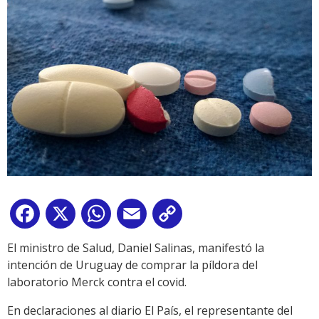
Facebook
X
WhatsApp
Email
Copy
Link
El ministro de Salud, Daniel Salinas, manifestó la
intención de Uruguay de comprar la píldora del
laboratorio Merck contra el covid.
En declaraciones al diario El País, el representante del