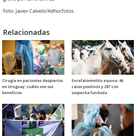
Foto: Javier Calvelo/Adhocfotos.
Relacionadas
Cirugía en pacientes despiertos
Encefalomielitis equina: 46
en Uruguay; cuáles son sus
casos positivos y 287 con
beneficios
sospecha fundada