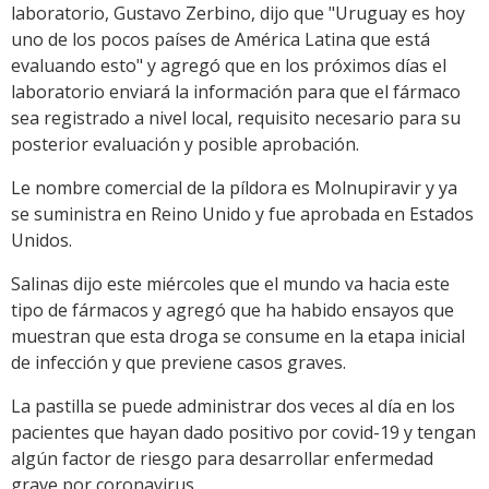
laboratorio, Gustavo Zerbino, dijo que "Uruguay es hoy
uno de los pocos países de América Latina que está
evaluando esto" y agregó que en los próximos días el
laboratorio enviará la información para que el fármaco
sea registrado a nivel local, requisito necesario para su
posterior evaluación y posible aprobación.
Le nombre comercial de la píldora es Molnupiravir y ya
se suministra en Reino Unido y fue aprobada en Estados
Unidos.
Salinas dijo este miércoles que el mundo va hacia este
tipo de fármacos y agregó que ha habido ensayos que
muestran que esta droga se consume en la etapa inicial
de infección y que previene casos graves.
La pastilla se puede administrar dos veces al día en los
pacientes que hayan dado positivo por covid-19 y tengan
algún factor de riesgo para desarrollar enfermedad
grave por coronavirus.