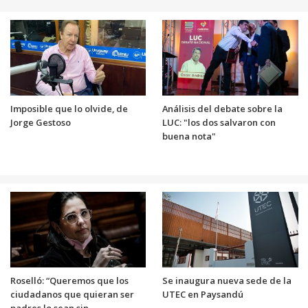
Imposible que lo olvide, de
Análisis del debate sobre la
Jorge Gestoso
LUC: "los dos salvaron con
buena nota"
Roselló: “Queremos que los
Se inaugura nueva sede de la
ciudadanos que quieran ser
UTEC en Paysandú