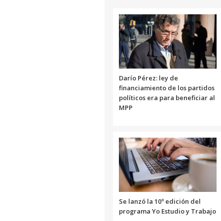
Darío Pérez: ley de
financiamiento de los partidos
políticos era para beneficiar al
MPP
Se lanzó la 10º edición del
programa Yo Estudio y Trabajo