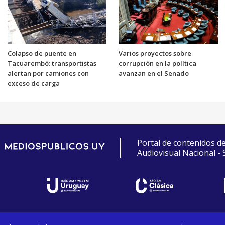
Colapso de puente en
Varios proyectos sobre
Tacuarembó: transportistas
corrupción en la política
alertan por camiones con
avanzan en el Senado
exceso de carga
Portal de contenidos d
Audiovisual Nacional -