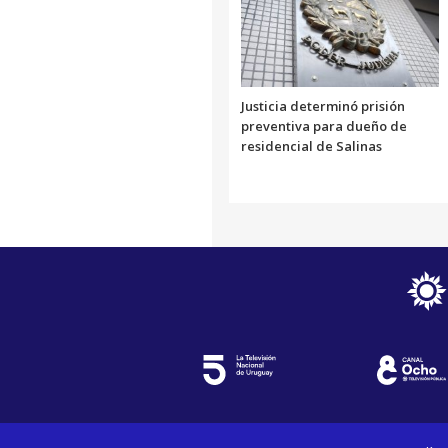
Justicia determinó prisión
preventiva para dueño de
residencial de Salinas