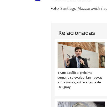
Link
Foto: Santiago Mazzarovich /
Relacionadas
Transpacífico: próxima
semana se evaluarían nuevas
adhesiones, entre ellas la de
Uruguay