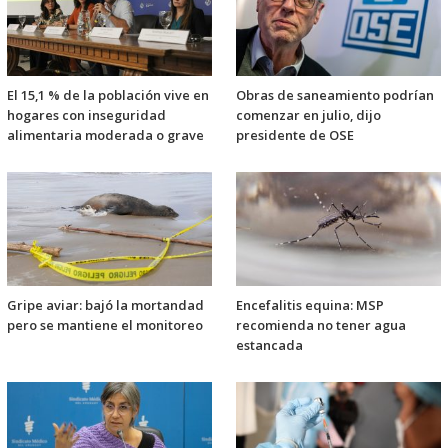
El 15,1 % de la población vive en
Obras de saneamiento podrían
hogares con inseguridad
comenzar en julio, dijo
alimentaria moderada o grave
presidente de OSE
Gripe aviar: bajó la mortandad
Encefalitis equina: MSP
pero se mantiene el monitoreo
recomienda no tener agua
estancada