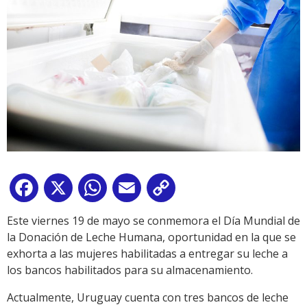
Facebook
X
WhatsApp
Email
Copy
Link
Este viernes 19 de mayo se conmemora el Día Mundial de
la Donación de Leche Humana, oportunidad en la que se
exhorta a las mujeres habilitadas a entregar su leche a
los bancos habilitados para su almacenamiento.
Actualmente, Uruguay cuenta con tres bancos de leche