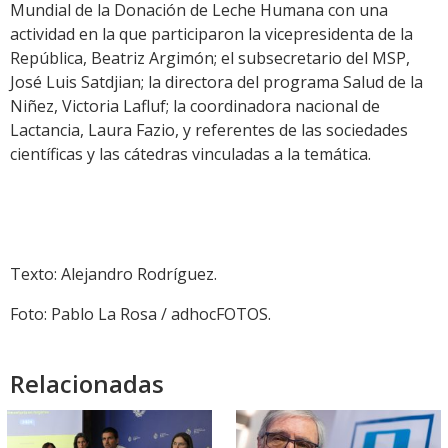
Mundial de la Donación de Leche Humana con una
actividad en la que participaron la vicepresidenta de la
República, Beatriz Argimón; el subsecretario del MSP,
José Luis Satdjian; la directora del programa Salud de la
Niñez, Victoria Lafluf; la coordinadora nacional de
Lactancia, Laura Fazio, y referentes de las sociedades
científicas y las cátedras vinculadas a la temática.
Texto: Alejandro Rodríguez.
Foto: Pablo La Rosa / adhocFOTOS.
Relacionadas