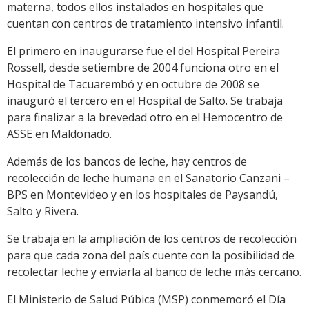
materna, todos ellos instalados en hospitales que
cuentan con centros de tratamiento intensivo infantil.
El primero en inaugurarse fue el del Hospital Pereira
Rossell, desde setiembre de 2004 funciona otro en el
Hospital de Tacuarembó y en octubre de 2008 se
inauguró el tercero en el Hospital de Salto. Se trabaja
para finalizar a la brevedad otro en el Hemocentro de
ASSE en Maldonado.
Además de los bancos de leche, hay centros de
recolección de leche humana en el Sanatorio Canzani –
BPS en Montevideo y en los hospitales de Paysandú,
Salto y Rivera.
Se trabaja en la ampliación de los centros de recolección
para que cada zona del país cuente con la posibilidad de
recolectar leche y enviarla al banco de leche más cercano.
El Ministerio de Salud Púbica (MSP) conmemoró el Día