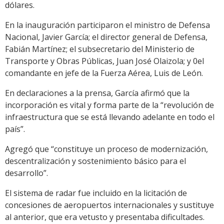
dólares.
En la inauguración participaron el ministro de Defensa
Nacional, Javier García; el director general de Defensa,
Fabián Martínez; el subsecretario del Ministerio de
Transporte y Obras Públicas, Juan José Olaizola; y 0el
comandante en jefe de la Fuerza Aérea, Luis de León.
En declaraciones a la prensa, García afirmó que la
incorporación es vital y forma parte de la “revolución de
infraestructura que se está llevando adelante en todo el
país”.
Agregó que “constituye un proceso de modernización,
descentralización y sostenimiento básico para el
desarrollo”.
El sistema de radar fue incluido en la licitación de
concesiones de aeropuertos internacionales y sustituye
al anterior, que era vetusto y presentaba dificultades.