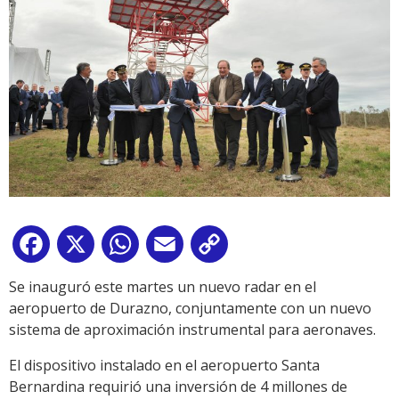
Facebook
X
WhatsApp
Email
Copy
Link
Se inauguró este martes un nuevo radar en el
aeropuerto de Durazno, conjuntamente con un nuevo
sistema de aproximación instrumental para aeronaves.
El dispositivo instalado en el aeropuerto Santa
Bernardina requirió una inversión de 4 millones de