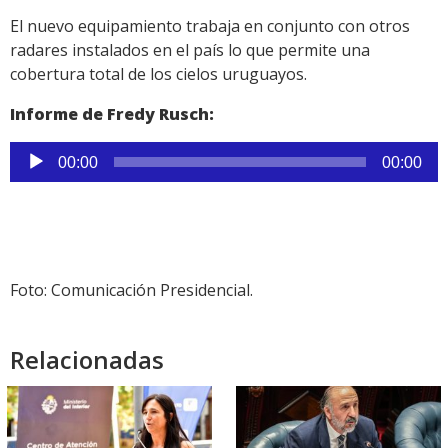
El nuevo equipamiento trabaja en conjunto con otros
radares instalados en el país lo que permite una
cobertura total de los cielos uruguayos.
Informe de Fredy Rusch:
Reproductor
00:00
00:00
de
audio
Foto: Comunicación Presidencial.
Relacionadas