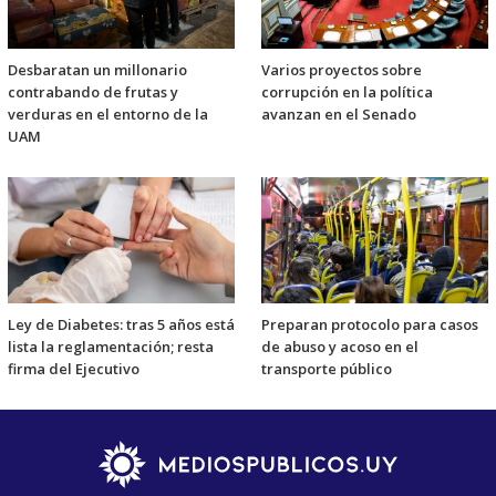
Desbaratan un millonario
Varios proyectos sobre
contrabando de frutas y
corrupción en la política
verduras en el entorno de la
avanzan en el Senado
UAM
Ley de Diabetes: tras 5 años está
Preparan protocolo para casos
lista la reglamentación; resta
de abuso y acoso en el
firma del Ejecutivo
transporte público