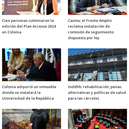
Cien personas culminaron la
Casmu: el Frente Amplio
edición del Plan Accesos 2024
reclama instalación de
en Colonia
comisión de seguimiento
dispuesta por ley
Colonia adquirió un inmueble
Inddhh: rehabilitación, penas
donde se instalará la
alternativas y políticas de salud
Universidad de la República
para las cárceles