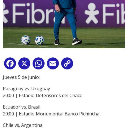
Facebook
X
WhatsApp
Email
Copy
Link
Jueves 5 de junio:
Paraguay vs. Uruguay
20:00 | Estadio Defensores del Chaco
Ecuador vs. Brasil
20:00 | Estadio Monumental Banco Pichincha
Chile vs. Argentina