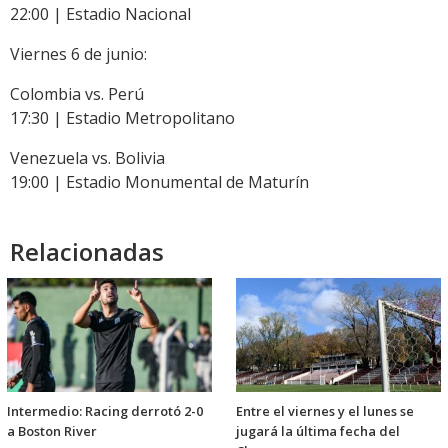
22:00 | Estadio Nacional
Viernes 6 de junio:
Colombia vs. Perú
17:30 | Estadio Metropolitano
Venezuela vs. Bolivia
19:00 | Estadio Monumental de Maturín
Relacionadas
Intermedio: Racing derrotó 2-0
Entre el viernes y el lunes se
a Boston River
jugará la última fecha del