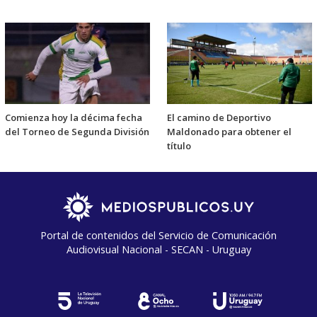
Comienza hoy la décima fecha
El camino de Deportivo
del Torneo de Segunda División
Maldonado para obtener el
título
Portal de contenidos del Servicio de Comunicación
Audiovisual Nacional - SECAN - Uruguay