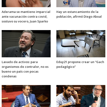
Aderama se mantiene imparcial
Hay un estancamiento de la
ante vacunación contra covid,
población, afirmó Diego Aboal
sostuvo su vocero, Juan Sparko
Lavado de activos: para
Eduy21 propone crear un “Gach
organismos de contralor, no es
pedagógico”
bueno un país con pocas
condenas