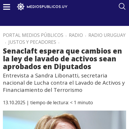
PORTAL MEDIOS PÚBLICOS
.
RADIO
.
RADIO URUGUAY
.
JUSTOS Y PECADORES
.
Senaclaft espera que cambios en
la ley de lavado de activos sean
aprobados en Diputados
Entrevista a Sandra Libonatti, secretaria
nacional de Lucha contra el Lavado de Activos y
Financiamiento del Terrorismo
13.10.2025 |
tiempo de lectura:
< 1
minuto