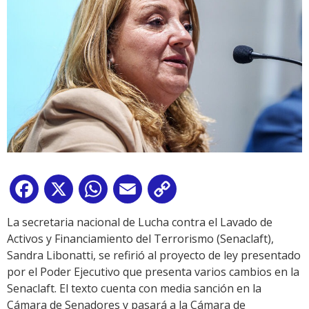
Facebook
X
WhatsApp
Email
Copy
Link
La secretaria nacional de Lucha contra el Lavado de
Activos y Financiamiento del Terrorismo (Senaclaft),
Sandra Libonatti, se refirió al proyecto de ley presentado
por el Poder Ejecutivo que presenta varios cambios en la
Senaclaft. El texto cuenta con media sanción en la
Cámara de Senadores y pasará a la Cámara de