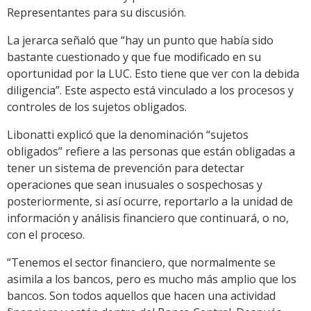
Representantes para su discusión.
La jerarca señaló que “hay un punto que había sido
bastante cuestionado y que fue modificado en su
oportunidad por la LUC. Esto tiene que ver con la debida
diligencia”. Este aspecto está vinculado a los procesos y
controles de los sujetos obligados.
Libonatti explicó que la denominación “sujetos
obligados” refiere a las personas que están obligadas a
tener un sistema de prevención para detectar
operaciones que sean inusuales o sospechosas y
posteriormente, si así ocurre, reportarlo a la unidad de
información y análisis financiero que continuará, o no,
con el proceso.
“Tenemos el sector financiero, que normalmente se
asimila a los bancos, pero es mucho más amplio que los
bancos. Son todos aquellos que hacen una actividad