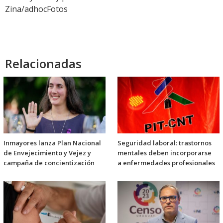
Zina/adhocFotos
Relacionadas
Inmayores lanza Plan Nacional
Seguridad laboral: trastornos
de Envejecimiento y Vejez y
mentales deben incorporarse
campaña de concientización
a enfermedades profesionales