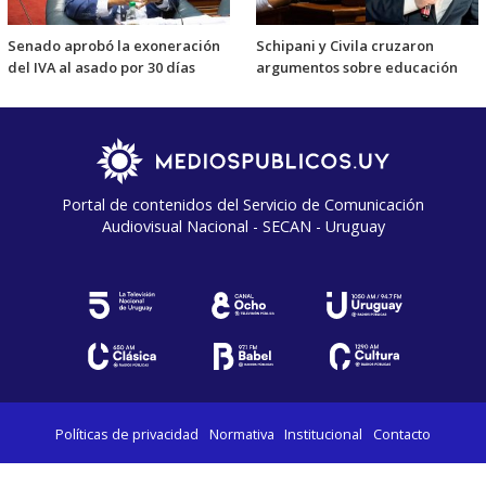
Senado aprobó la exoneración
Schipani y Civila cruzaron
del IVA al asado por 30 días
argumentos sobre educación
Portal de contenidos del Servicio de Comunicación
Audiovisual Nacional - SECAN - Uruguay
Políticas de privacidad
Normativa
Institucional
Contacto