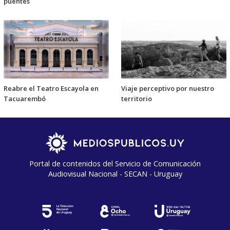
puentes
Reabre el Teatro Escayola en
Viaje perceptivo por nuestro
Tacuarembó
territorio
Portal de contenidos del Servicio de Comunicación
Audiovisual Nacional - SECAN - Uruguay