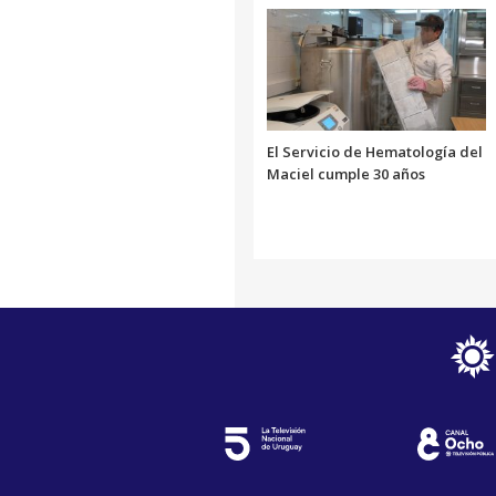
El Servicio de Hematología del
Maciel cumple 30 años