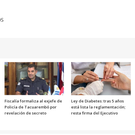
OS
Fiscalía formaliza al exjefe de
Ley de Diabetes: tras 5 años
Policía de Tacuarembó por
está lista la reglamentación;
revelación de secreto
resta firma del Ejecutivo