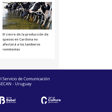
El cierre de la producción de
quesos en Cardona no
afectará a los tamberos
remitentes
el Servicio de Comunicación
 SECAN - Uruguay