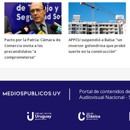
Pacto por la Patria: Cámara de
APPCU suspendió a Balsa: “un
Comercio invita a los
inversor golondrina que probó
precandidatos “a
suerte en la construcción”
comprometerse”
Portal de contenidos d
Audiovisual Nacional -