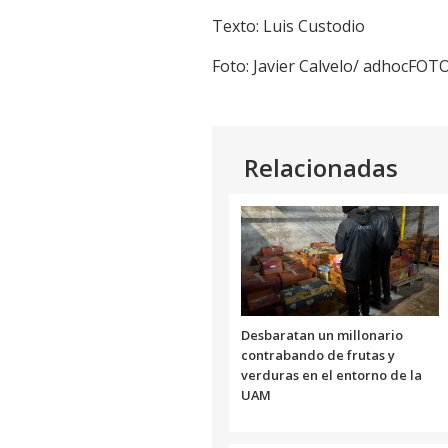
Texto: Luis Custodio
Foto: Javier Calvelo/ adhocFOT
Relacionadas
Desbaratan un millonario
contrabando de frutas y
verduras en el entorno de la
UAM