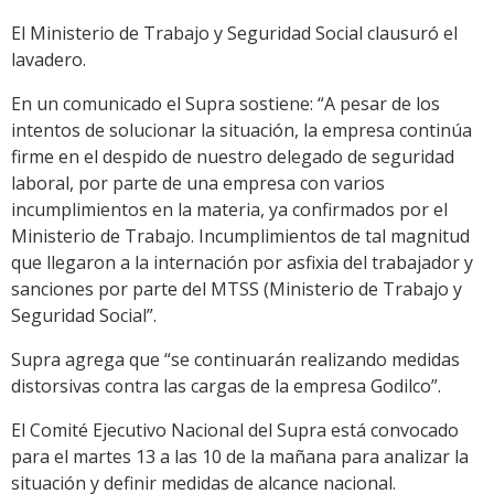
El Ministerio de Trabajo y Seguridad Social clausuró el
lavadero.
En un comunicado el Supra sostiene: “A pesar de los
intentos de solucionar la situación, la empresa continúa
firme en el despido de nuestro delegado de seguridad
laboral, por parte de una empresa con varios
incumplimientos en la materia, ya confirmados por el
Ministerio de Trabajo. Incumplimientos de tal magnitud
que llegaron a la internación por asfixia del trabajador y
sanciones por parte del MTSS (Ministerio de Trabajo y
Seguridad Social”.
Supra agrega que “se continuarán realizando medidas
distorsivas contra las cargas de la empresa Godilco”.
El Comité Ejecutivo Nacional del Supra está convocado
para el martes 13 a las 10 de la mañana para analizar la
situación y definir medidas de alcance nacional.