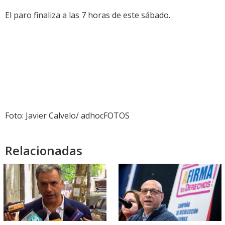
El paro finaliza a las 7 horas de este sábado.
Foto: Javier Calvelo/ adhocFOTOS
Relacionadas