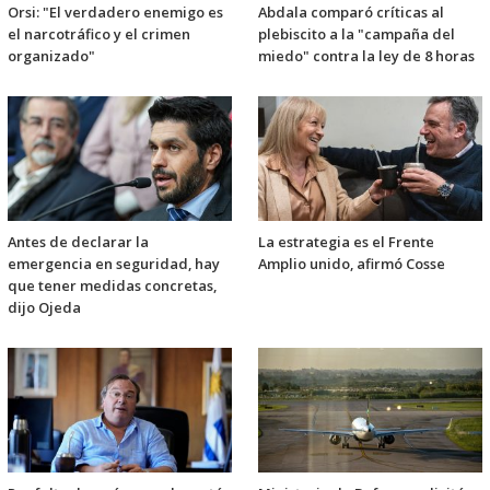
Orsi: "El verdadero enemigo es
Abdala comparó críticas al
el narcotráfico y el crimen
plebiscito a la "campaña del
organizado"
miedo" contra la ley de 8 horas
Antes de declarar la
La estrategia es el Frente
emergencia en seguridad, hay
Amplio unido, afirmó Cosse
que tener medidas concretas,
dijo Ojeda