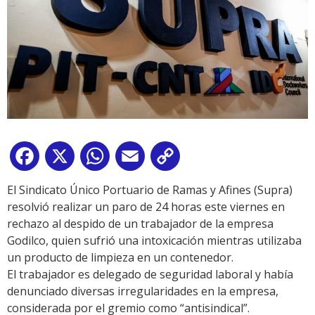
Facebook
X
WhatsApp
Email
Copy
Link
El Sindicato Único Portuario de Ramas y Afines (Supra)
resolvió realizar un paro de 24 horas este viernes en
rechazo al despido de un trabajador de la empresa
Godilco, quien sufrió una intoxicación mientras utilizaba
un producto de limpieza en un contenedor.
El trabajador es delegado de seguridad laboral y había
denunciado diversas irregularidades en la empresa,
considerada por el gremio como “antisindical”.