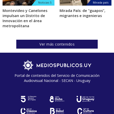
Noticias 5
Mirada país
Montevideo y Canelones
Mirada País: de "guapos",
impulsan un Distrito de
migrantes e ingenieras
Innovación en el área
metropolitana
Ver más contenidos
Portal de contenidos del Servicio de Comunicación
Audiovisual Nacional - SECAN - Uruguay