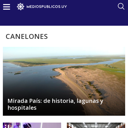
CANELONES
Mirada País: de historia, lagunas y
hospitales