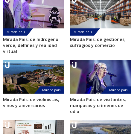
Mirada país
Mirada país
Mirada País: de hidrógeno
Mirada País: de gestiones,
verde, delfines y realidad
sufragios y comercio
virtual
Mirada país
Mirada país
Mirada País: de violinistas,
Mirada País: de visitantes,
vinos y aniversarios
mariposas y crímenes de
odio