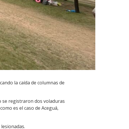
ocando la caída de columnas de
o se registraron dos voladuras
, como es el caso de Aceguá,
 lesionadas.