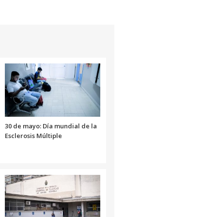
30 de mayo: Día mundial de la
Esclerosis Múltiple