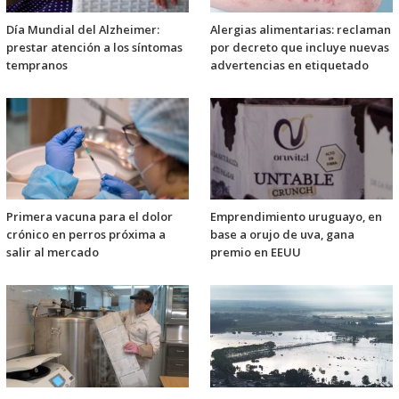
Día Mundial del Alzheimer:
Alergias alimentarias: reclaman
prestar atención a los síntomas
por decreto que incluye nuevas
tempranos
advertencias en etiquetado
Primera vacuna para el dolor
Emprendimiento uruguayo, en
crónico en perros próxima a
base a orujo de uva, gana
salir al mercado
premio en EEUU