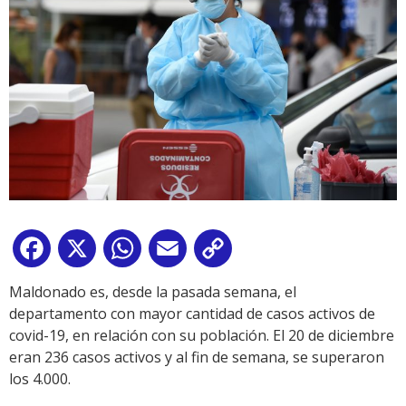
Facebook
X
WhatsApp
Email
Copy
Link
Maldonado es, desde la pasada semana, el
departamento con mayor cantidad de casos activos de
covid-19, en relación con su población. El 20 de diciembre
eran 236 casos activos y al fin de semana, se superaron
los 4.000.