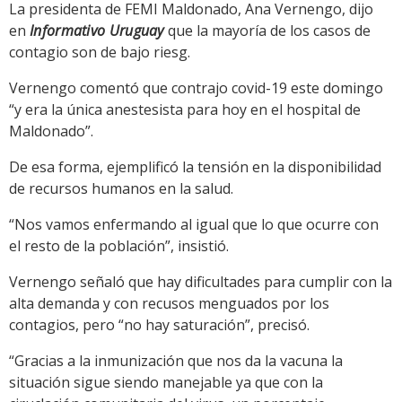
La presidenta de FEMI Maldonado, Ana Vernengo, dijo
en
Informativo Uruguay
que la mayoría de los casos de
contagio son de bajo riesg.
Vernengo comentó que contrajo covid-19 este domingo
“y era la única anestesista para hoy en el hospital de
Maldonado”.
De esa forma, ejemplificó la tensión en la disponibilidad
de recursos humanos en la salud.
“Nos vamos enfermando al igual que lo que ocurre con
el resto de la población”, insistió.
Vernengo señaló que hay dificultades para cumplir con la
alta demanda y con recusos menguados por los
contagios, pero “no hay saturación”, precisó.
“Gracias a la inmunización que nos da la vacuna la
situación sigue siendo manejable ya que con la