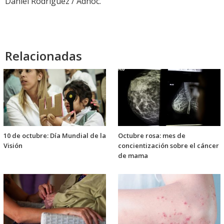
Daniel Rodríguez / Adhoc.
Relacionadas
10 de octubre: Día Mundial de la
Octubre rosa: mes de
Visión
concientización sobre el cáncer
de mama