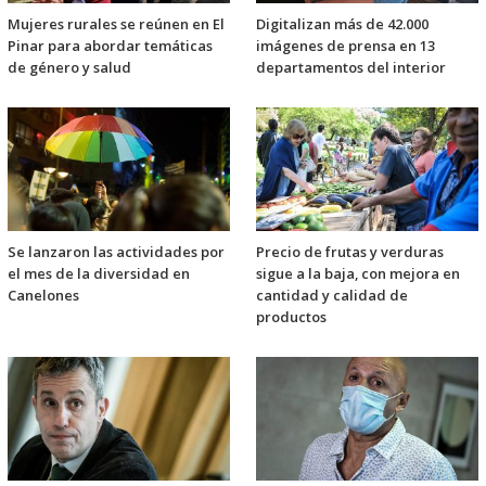
Mujeres rurales se reúnen en El
Digitalizan más de 42.000
Pinar para abordar temáticas
imágenes de prensa en 13
de género y salud
departamentos del interior
Se lanzaron las actividades por
Precio de frutas y verduras
el mes de la diversidad en
sigue a la baja, con mejora en
Canelones
cantidad y calidad de
productos