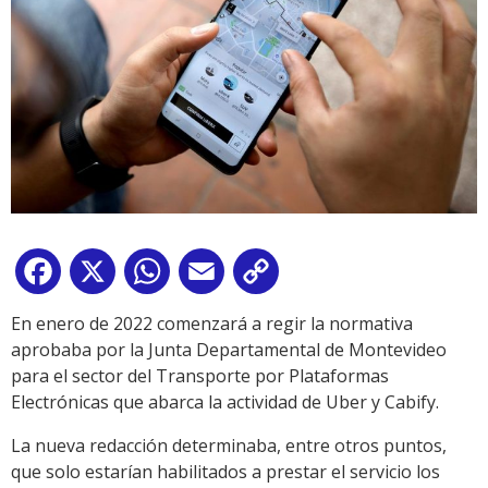
Facebook
X
WhatsApp
Email
Copy
Link
En enero de 2022 comenzará a regir la normativa
aprobaba por la Junta Departamental de Montevideo
para el sector del Transporte por Plataformas
Electrónicas que abarca la actividad de Uber y Cabify.
La nueva redacción determinaba, entre otros puntos,
que solo estarían habilitados a prestar el servicio los