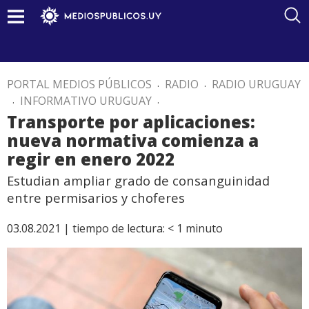
PORTAL MEDIOS PÚBLICOS
.
RADIO
.
RADIO URUGUAY
.
INFORMATIVO URUGUAY
.
Transporte por aplicaciones:
nueva normativa comienza a
regir en enero 2022
Estudian ampliar grado de consanguinidad
entre permisarios y choferes
03.08.2021 |
tiempo de lectura:
< 1
minuto