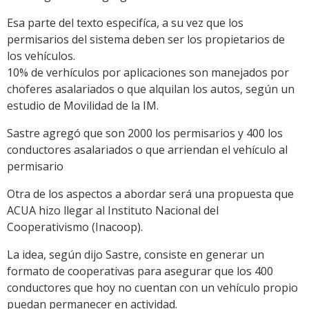
Esa parte del texto especifíca, a su vez que los
permisarios del sistema deben ser los propietarios de
los vehículos.
10% de verhículos por aplicaciones son manejados por
choferes asalariados o que alquilan los autos, según un
estudio de Movilidad de la IM.
Sastre agregó que son 2000 los permisarios y 400 los
conductores asalariados o que arriendan el vehículo al
permisario
Otra de los aspectos a abordar será una propuesta que
ACUA hizo llegar al Instituto Nacional del
Cooperativismo (Inacoop).
La idea, según dijo Sastre, consiste en generar un
formato de cooperativas para asegurar que los 400
conductores que hoy no cuentan con un vehículo propio
puedan permanecer en actividad.