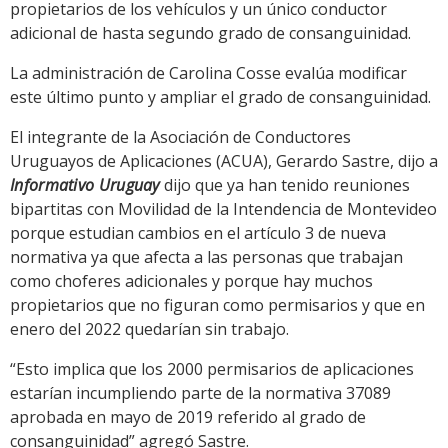
propietarios de los vehículos y un único conductor
adicional de hasta segundo grado de consanguinidad.
La administración de Carolina Cosse evalúa modificar
este último punto y ampliar el grado de consanguinidad.
El integrante de la Asociación de Conductores
Uruguayos de Aplicaciones (ACUA), Gerardo Sastre, dijo a
Informativo Uruguay
dijo que ya han tenido reuniones
bipartitas con Movilidad de la Intendencia de Montevideo
porque estudian cambios en el artículo 3 de nueva
normativa ya que afecta a las personas que trabajan
como choferes adicionales y porque hay muchos
propietarios que no figuran como permisarios y que en
enero del 2022 quedarían sin trabajo.
“Esto implica que los 2000 permisarios de aplicaciones
estarían incumpliendo parte de la normativa 37089
aprobada en mayo de 2019 referido al grado de
consanguinidad” agregó Sastre.