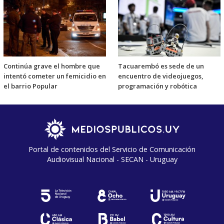
Continúa grave el hombre que
Tacuarembó es sede de un
intentó cometer un femicidio en
encuentro de videojuegos,
el barrio Popular
programación y robótica
Portal de contenidos del Servicio de Comunicación
Audiovisual Nacional - SECAN - Uruguay