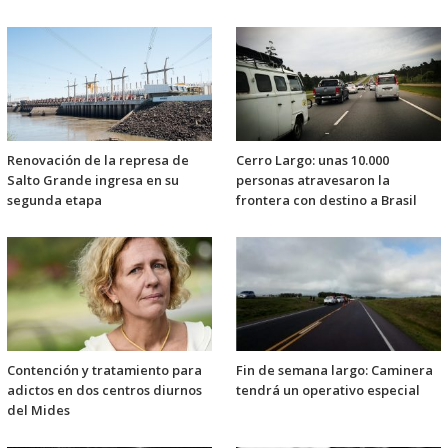
Renovación de la represa de
Cerro Largo: unas 10.000
Salto Grande ingresa en su
personas atravesaron la
segunda etapa
frontera con destino a Brasil
Contención y tratamiento para
Fin de semana largo: Caminera
adictos en dos centros diurnos
tendrá un operativo especial
del Mides