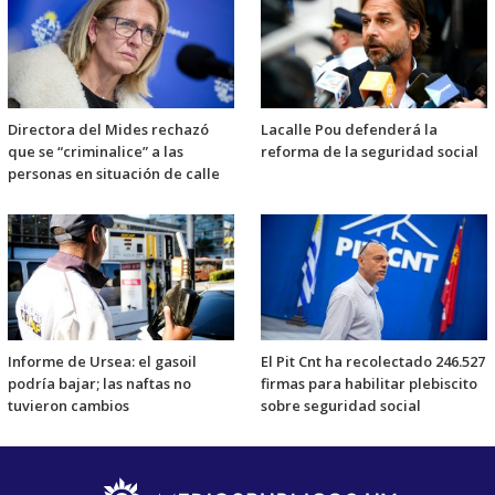
Directora del Mides rechazó
Lacalle Pou defenderá la
que se “criminalice” a las
reforma de la seguridad social
personas en situación de calle
Informe de Ursea: el gasoil
El Pit Cnt ha recolectado 246.527
podría bajar; las naftas no
firmas para habilitar plebiscito
tuvieron cambios
sobre seguridad social