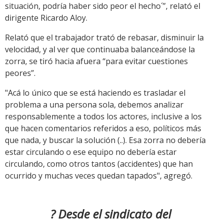
situación, podría haber sido peor el hecho´”, relató el
dirigente Ricardo Aloy.
Relató que el trabajador trató de rebasar, disminuir la
velocidad, y al ver que continuaba balanceándose la
zorra, se tiró hacia afuera “para evitar cuestiones
peores”.
"Acá lo único que se está haciendo es trasladar el
problema a una persona sola, debemos analizar
responsablemente a todos los actores, inclusive a los
que hacen comentarios referidos a eso, políticos más
que nada, y buscar la solución (..). Esa zorra no debería
estar circulando o ese equipo no debería estar
circulando, como otros tantos (accidentes) que han
ocurrido y muchas veces quedan tapados", agregó.
? Desde el sindicato del