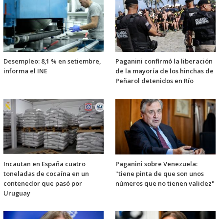
Desempleo: 8,1 % en setiembre,
Paganini confirmó la liberación
informa el INE
de la mayoría de los hinchas de
Peñarol detenidos en Río
Incautan en España cuatro
Paganini sobre Venezuela:
toneladas de cocaína en un
"tiene pinta de que son unos
contenedor que pasó por
números que no tienen validez"
Uruguay