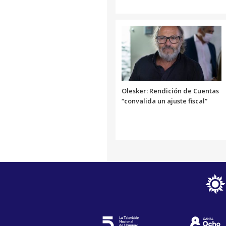
Olesker: Rendición de Cuentas
“convalida un ajuste fiscal”