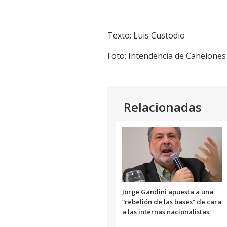
Texto: Luis Custodio
Foto: Intendencia de Canelones
Relacionadas
Jorge Gandini apuesta a una
“rebelión de las bases” de cara
a las internas nacionalistas