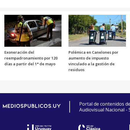
Exoneración del
Polémica en Canelones por
reempadronamiento por 120
aumento de impuesto
días a partir del 1° de mayo
vinculado a la gestión de
residuos
Portal de contenidos d
Audiovisual Nacional -