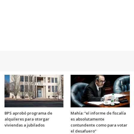
BPS aprobó programa de
Mahía: “el informe de fiscalía
alquileres para otorgar
es absolutamente
viviendas a jubilados
contundente como para votar
el desafuero”