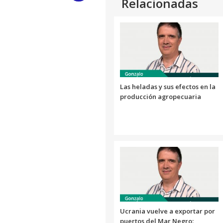
Relacionadas
Link
Las heladas y sus efectos en la
producción agropecuaria
Ucrania vuelve a exportar por
puertos del Mar Negro: