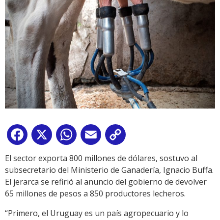
Facebook
X
WhatsApp
Email
Copy
Link
El sector exporta 800 millones de dólares, sostuvo al
subsecretario del Ministerio de Ganadería, Ignacio Buffa.
El jerarca se refirió al anuncio del gobierno de devolver
65 millones de pesos a 850 productores lecheros.
“Primero, el Uruguay es un país agropecuario y lo