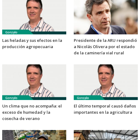
Las heladas y sus efectos en la
Presidente de la ARU respondió
producción agropecuaria
a Nicolás Olivera por el estado
de la caminería vial rural
Un clima que no acompaña: el
El último temporal causó daños
exceso de humedad y la
importantes en la agricultura
cosecha de verano