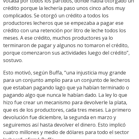
votada por todos los partidos, donde había otorgado un
crédito porque la lechería paso unos cinco años muy
complicados. Se otorgó un crédito a todos los
productores lecheros que se empezaba a pagar ese
crédito con una retención por litro de leche todos los
meses. A ese crédito, muchos productores ya lo
terminaron de pagar y algunos no tomaron el crédito,
porque comenzaron sus actividades luego del crédito”,
sostuvo.
Esto motivó, según Buffa, “una injusticia muy grande
para un conjunto amplio para un conjunto de lecheros
que estaban pagando lago que ya habían terminado o
pagando algo que nunca le habían dado. La ley lo que
hizo fue crear un mecanismo para devolverle la plata,
que es de los productores, cada tres meses. La primero
devolución fue diciembre, la segunda en marzo y
seguiremos así hasta devolver el dinero. Esto implicó
cuatro millones y medio de dólares para todo el sector