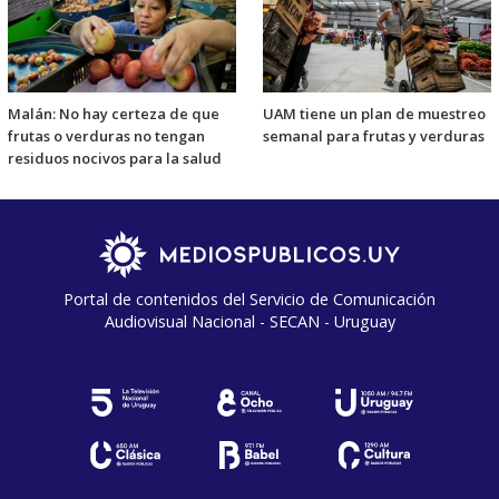
Malán: No hay certeza de que
UAM tiene un plan de muestreo
frutas o verduras no tengan
semanal para frutas y verduras
residuos nocivos para la salud
Portal de contenidos del Servicio de Comunicación
Audiovisual Nacional - SECAN - Uruguay