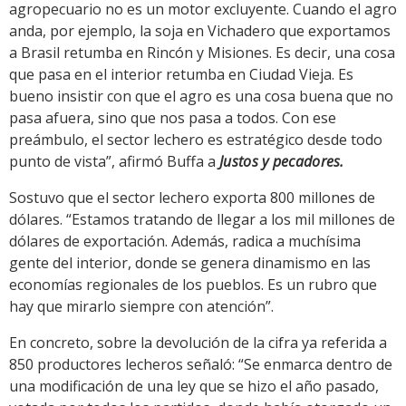
agropecuario no es un motor excluyente. Cuando el agro
anda, por ejemplo, la soja en Vichadero que exportamos
a Brasil retumba en Rincón y Misiones. Es decir, una cosa
que pasa en el interior retumba en Ciudad Vieja. Es
bueno insistir con que el agro es una cosa buena que no
pasa afuera, sino que nos pasa a todos. Con ese
preámbulo, el sector lechero es estratégico desde todo
punto de vista”, afirmó Buffa a
Justos y pecadores.
Sostuvo que el sector lechero exporta 800 millones de
dólares. “Estamos tratando de llegar a los mil millones de
dólares de exportación. Además, radica a muchísima
gente del interior, donde se genera dinamismo en las
economías regionales de los pueblos. Es un rubro que
hay que mirarlo siempre con atención”.
En concreto, sobre la devolución de la cifra ya referida a
850 productores lecheros señaló: “Se enmarca dentro de
una modificación de una ley que se hizo el año pasado,