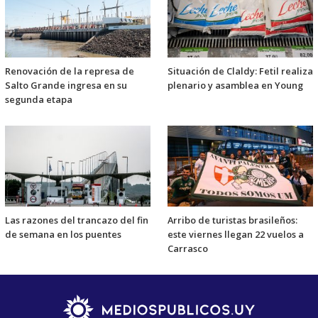
Renovación de la represa de
Situación de Claldy: Fetil realiza
Salto Grande ingresa en su
plenario y asamblea en Young
segunda etapa
Las razones del trancazo del fin
Arribo de turistas brasileños:
de semana en los puentes
este viernes llegan 22 vuelos a
Carrasco