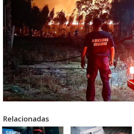
Relacionadas