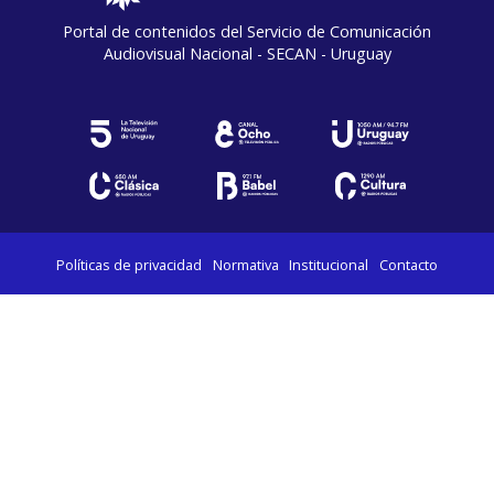
Portal de contenidos del Servicio de Comunicación
Audiovisual Nacional - SECAN - Uruguay
Políticas de privacidad
Normativa
Institucional
Contacto