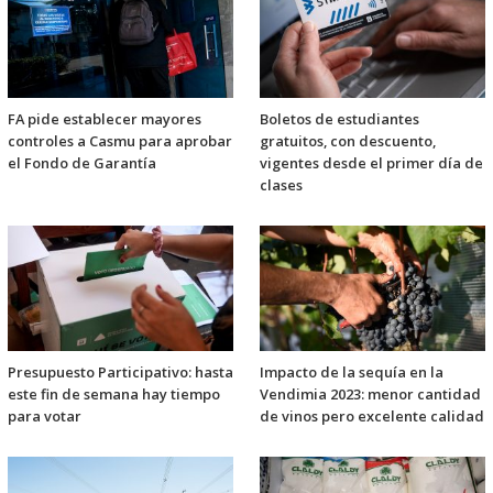
FA pide establecer mayores
Boletos de estudiantes
controles a Casmu para aprobar
gratuitos, con descuento,
el Fondo de Garantía
vigentes desde el primer día de
clases
Presupuesto Participativo: hasta
Impacto de la sequía en la
este fin de semana hay tiempo
Vendimia 2023: menor cantidad
para votar
de vinos pero excelente calidad