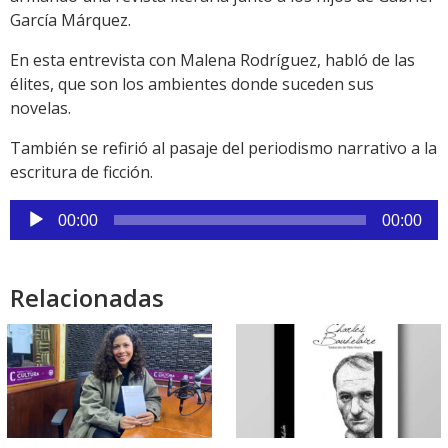
García Márquez.
En esta entrevista con Malena Rodríguez, habló de las
élites, que son los ambientes donde suceden sus
novelas.
También se refirió al pasaje del periodismo narrativo a la
escritura de ficción.
Reproductor
00:00
00:00
de
audio
Relacionadas