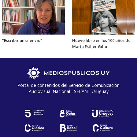
"Escribir un silencio"
Nuevo libro en los 100 años de
María Esther Gilio
Portal de contenidos del Servicio de Comunicación
Audiovisual Nacional - SECAN - Uruguay