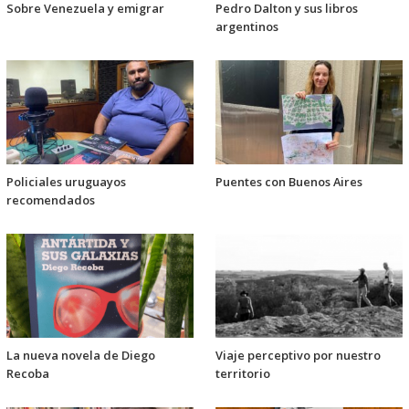
Sobre Venezuela y emigrar
Pedro Dalton y sus libros
argentinos
Policiales uruguayos
Puentes con Buenos Aires
recomendados
La nueva novela de Diego
Viaje perceptivo por nuestro
Recoba
territorio