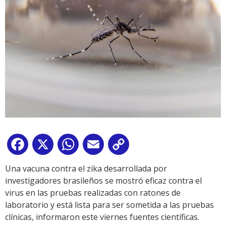
Facebook
X
WhatsApp
Email
Copy
Link
Una vacuna contra el zika desarrollada por
investigadores brasileños se mostró eficaz contra el
virus en las pruebas realizadas con ratones de
laboratorio y está lista para ser sometida a las pruebas
clínicas, informaron este viernes fuentes científicas.