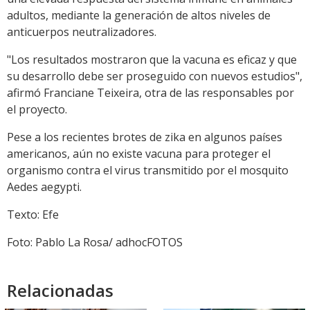
adultos, mediante la generación de altos niveles de
anticuerpos neutralizadores.
"Los resultados mostraron que la vacuna es eficaz y que
su desarrollo debe ser proseguido con nuevos estudios",
afirmó Franciane Teixeira, otra de las responsables por
el proyecto.
Pese a los recientes brotes de zika en algunos países
americanos, aún no existe vacuna para proteger el
organismo contra el virus transmitido por el mosquito
Aedes aegypti.
Texto: Efe
Foto: Pablo La Rosa/ adhocFOTOS
Relacionadas