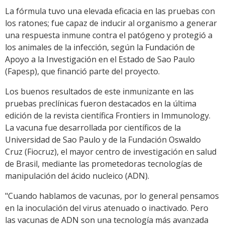
La fórmula tuvo una elevada eficacia en las pruebas con
los ratones; fue capaz de inducir al organismo a generar
una respuesta inmune contra el patógeno y protegió a
los animales de la infección, según la Fundación de
Apoyo a la Investigación en el Estado de Sao Paulo
(Fapesp), que financió parte del proyecto.
Los buenos resultados de este inmunizante en las
pruebas preclínicas fueron destacados en la última
edición de la revista científica Frontiers in Immunology.
La vacuna fue desarrollada por científicos de la
Universidad de Sao Paulo y de la Fundación Oswaldo
Cruz (Fiocruz), el mayor centro de investigación en salud
de Brasil, mediante las prometedoras tecnologías de
manipulación del ácido nucleico (ADN).
"Cuando hablamos de vacunas, por lo general pensamos
en la inoculación del virus atenuado o inactivado. Pero
las vacunas de ADN son una tecnología más avanzada