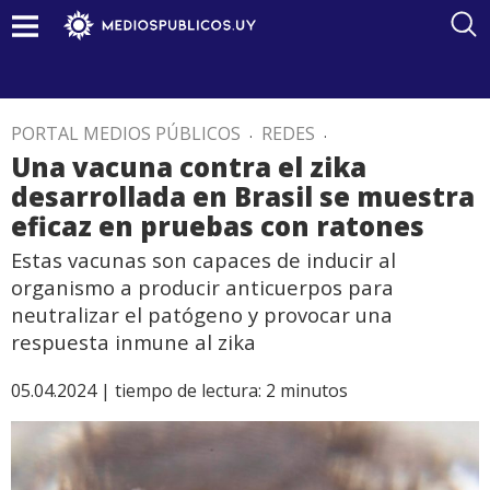
PORTAL MEDIOS PÚBLICOS
.
REDES
.
Una vacuna contra el zika
desarrollada en Brasil se muestra
eficaz en pruebas con ratones
Estas vacunas son capaces de inducir al
organismo a producir anticuerpos para
neutralizar el patógeno y provocar una
respuesta inmune al zika
05.04.2024 |
tiempo de lectura:
2
minutos