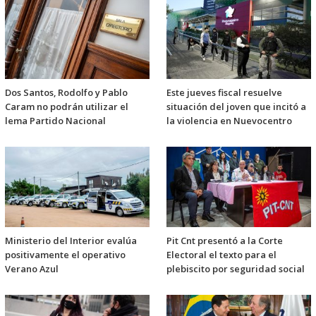
Dos Santos, Rodolfo y Pablo
Este jueves fiscal resuelve
Caram no podrán utilizar el
situación del joven que incitó a
lema Partido Nacional
la violencia en Nuevocentro
Ministerio del Interior evalúa
Pit Cnt presentó a la Corte
positivamente el operativo
Electoral el texto para el
Verano Azul
plebiscito por seguridad social