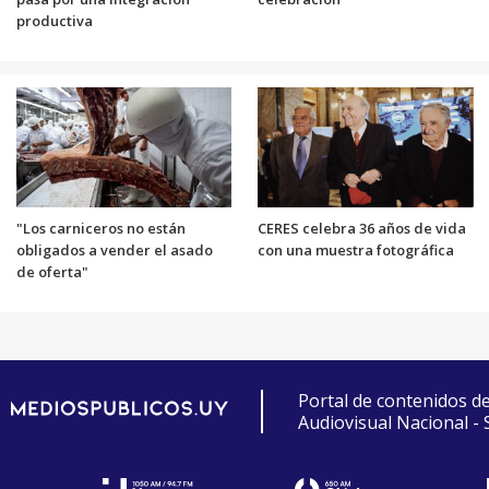
productiva
"Los carniceros no están
CERES celebra 36 años de vida
obligados a vender el asado
con una muestra fotográfica
de oferta"
Portal de contenidos d
Audiovisual Nacional -