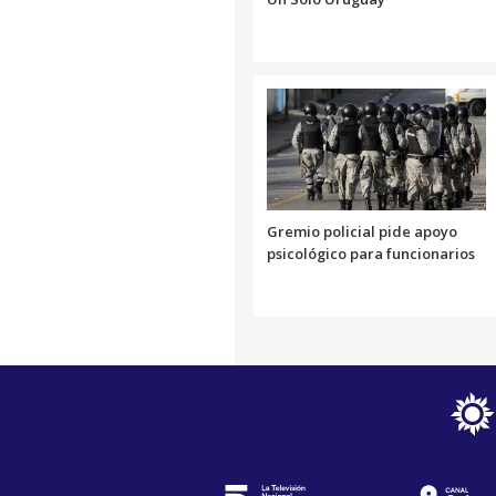
Gremio policial pide apoyo
psicológico para funcionarios