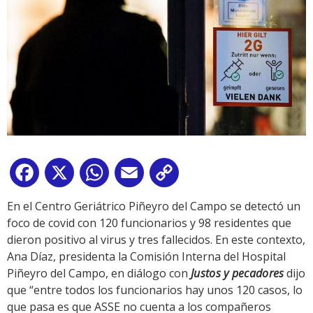
Facebook
X
WhatsApp
Email
Copy
Link
En el Centro Geriátrico Piñeyro del Campo se detectó un
foco de covid con 120 funcionarios y 98 residentes que
dieron positivo al virus y tres fallecidos. En este contexto,
Ana Díaz, presidenta la Comisión Interna del Hospital
Piñeyro del Campo, en diálogo con
Justos y pecadores
dijo
que “entre todos los funcionarios hay unos 120 casos, lo
que pasa es que ASSE no cuenta a los compañeros