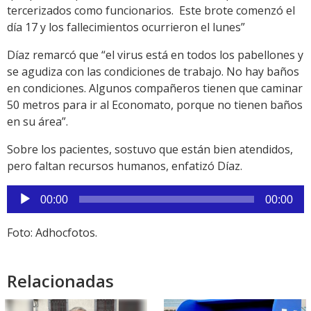
tercerizados como funcionarios. Este brote comenzó el
día 17 y los fallecimientos ocurrieron el lunes”
Díaz remarcó que “el virus está en todos los pabellones y
se agudiza con las condiciones de trabajo. No hay baños
en condiciones. Algunos compañeros tienen que caminar
50 metros para ir al Economato, porque no tienen baños
en su área”.
Sobre los pacientes, sostuvo que están bien atendidos,
pero faltan recursos humanos, enfatizó Díaz.
Reproductor
00:00
00:00
de
audio
Foto: Adhocfotos.
Relacionadas