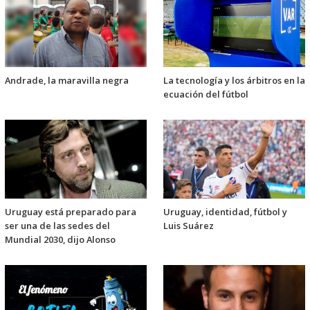
Andrade, la maravilla negra
La tecnología y los árbitros en la
ecuación del fútbol
Uruguay está preparado para
Uruguay, identidad, fútbol y
ser una de las sedes del
Luis Suárez
Mundial 2030, dijo Alonso