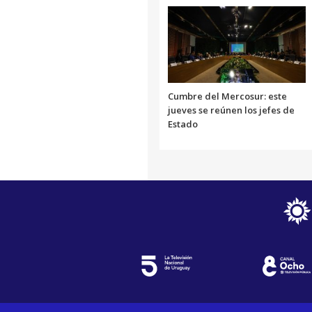
Cumbre del Mercosur: este
jueves se reúnen los jefes de
Estado