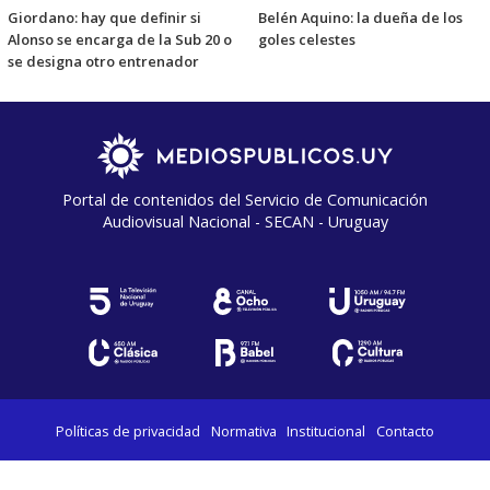
Giordano: hay que definir si
Belén Aquino: la dueña de los
Alonso se encarga de la Sub 20 o
goles celestes
se designa otro entrenador
Portal de contenidos del Servicio de Comunicación
Audiovisual Nacional - SECAN - Uruguay
Políticas de privacidad
Normativa
Institucional
Contacto