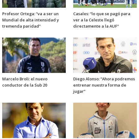
Profesor Ortega: “va a ser un
Casales: “lo que se pagó para
Mundial de alta intensidad y
ver a la Celeste llegó
tremenda paridad”
directamente a la AUF”
Marcelo Broli: el nuevo
Diego Alonso: “Ahora podremos
conductor de la Sub 20
entrenar nuestra forma de
jugar”