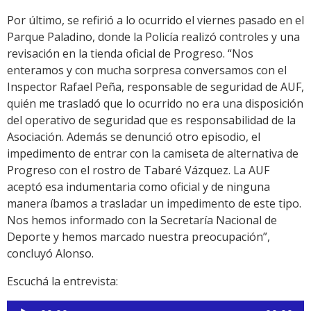
Por último, se refirió a lo ocurrido el viernes pasado en el
Parque Paladino, donde la Policía realizó controles y una
revisación en la tienda oficial de Progreso. “Nos
enteramos y con mucha sorpresa conversamos con el
Inspector Rafael Peña, responsable de seguridad de AUF,
quién me trasladó que lo ocurrido no era una disposición
del operativo de seguridad que es responsabilidad de la
Asociación. Además se denunció otro episodio, el
impedimento de entrar con la camiseta de alternativa de
Progreso con el rostro de Tabaré Vázquez. La AUF
aceptó esa indumentaria como oficial y de ninguna
manera íbamos a trasladar un impedimento de este tipo.
Nos hemos informado con la Secretaría Nacional de
Deporte y hemos marcado nuestra preocupación”,
concluyó Alonso.
Escuchá la entrevista:
Reproductor