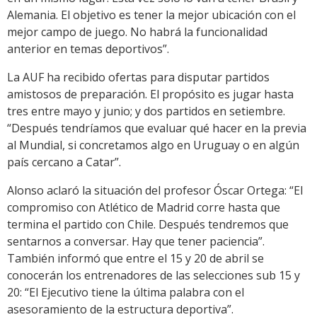
Alemania. El objetivo es tener la mejor ubicación con el
mejor campo de juego. No habrá la funcionalidad
anterior en temas deportivos”.
La AUF ha recibido ofertas para disputar partidos
amistosos de preparación. El propósito es jugar hasta
tres entre mayo y junio; y dos partidos en setiembre.
“Después tendríamos que evaluar qué hacer en la previa
al Mundial, si concretamos algo en Uruguay o en algún
país cercano a Catar”.
Alonso aclaró la situación del profesor Óscar Ortega: “El
compromiso con Atlético de Madrid corre hasta que
termina el partido con Chile. Después tendremos que
sentarnos a conversar. Hay que tener paciencia”.
También informó que entre el 15 y 20 de abril se
conocerán los entrenadores de las selecciones sub 15 y
20: “El Ejecutivo tiene la última palabra con el
asesoramiento de la estructura deportiva”.