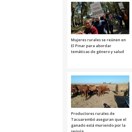
Mujeres rurales se reúnen en
El Pinar para abordar
temáticas de género y salud
Productores rurales de
Tacuarembó aseguran que el
ganado está muriendo por la
sequía