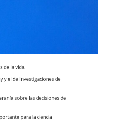
 de la vida.
y y el de Investigaciones de
eranía sobre las decisiones de
portante para la ciencia