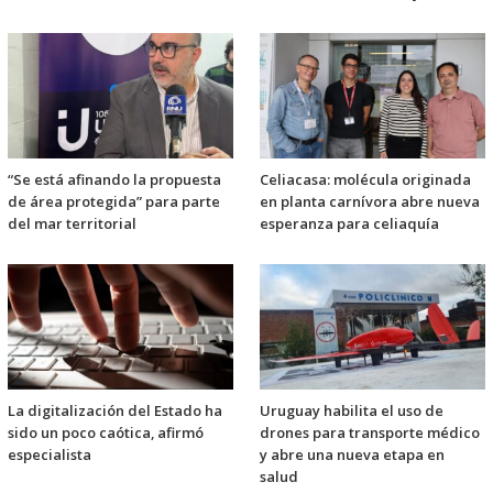
“Se está afinando la propuesta
Celiacasa: molécula originada
de área protegida” para parte
en planta carnívora abre nueva
del mar territorial
esperanza para celiaquía
La digitalización del Estado ha
Uruguay habilita el uso de
sido un poco caótica, afirmó
drones para transporte médico
especialista
y abre una nueva etapa en
salud