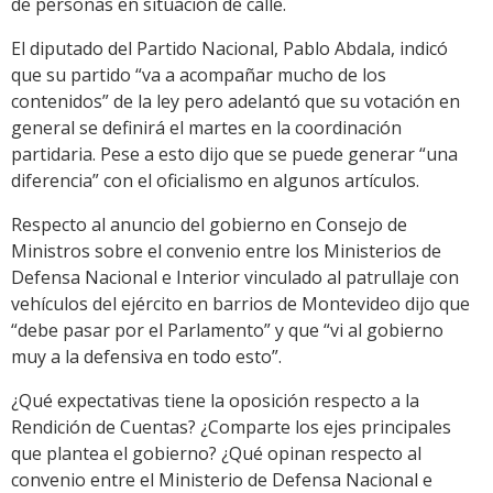
de personas en situación de calle.
El diputado del Partido Nacional, Pablo Abdala, indicó
que su partido “va a acompañar mucho de los
contenidos” de la ley pero adelantó que su votación en
general se definirá el martes en la coordinación
partidaria. Pese a esto dijo que se puede generar “una
diferencia” con el oficialismo en algunos artículos.
Respecto al anuncio del gobierno en Consejo de
Ministros sobre el convenio entre los Ministerios de
Defensa Nacional e Interior vinculado al patrullaje con
vehículos del ejército en barrios de Montevideo dijo que
“debe pasar por el Parlamento” y que “vi al gobierno
muy a la defensiva en todo esto”.
¿Qué expectativas tiene la oposición respecto a la
Rendición de Cuentas? ¿Comparte los ejes principales
que plantea el gobierno? ¿Qué opinan respecto al
convenio entre el Ministerio de Defensa Nacional e