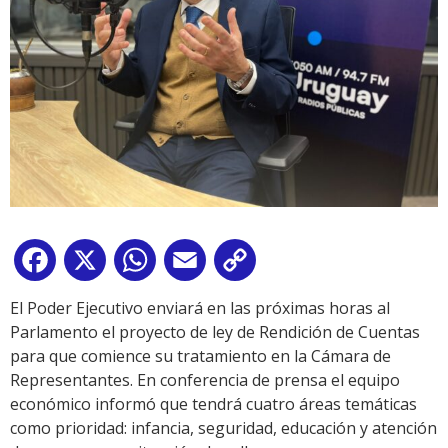
Facebook
X
WhatsApp
Email
Copy
Link
El Poder Ejecutivo enviará en las próximas horas al
Parlamento el proyecto de ley de Rendición de Cuentas
para que comience su tratamiento en la Cámara de
Representantes. En conferencia de prensa el equipo
económico informó que tendrá cuatro áreas temáticas
como prioridad: infancia, seguridad, educación y atención