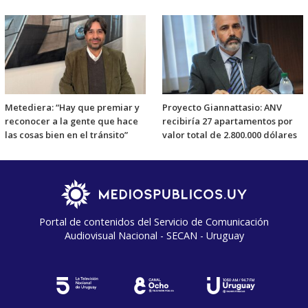
Metediera: “Hay que premiar y
Proyecto Giannattasio: ANV
reconocer a la gente que hace
recibiría 27 apartamentos por
las cosas bien en el tránsito”
valor total de 2.800.000 dólares
Portal de contenidos del Servicio de Comunicación
Audiovisual Nacional - SECAN - Uruguay