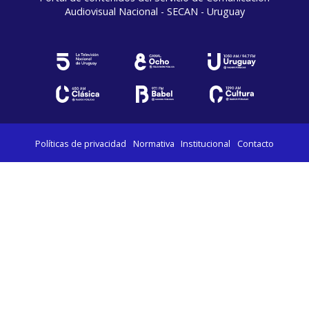
Audiovisual Nacional - SECAN - Uruguay
Políticas de privacidad
Normativa
Institucional
Contacto