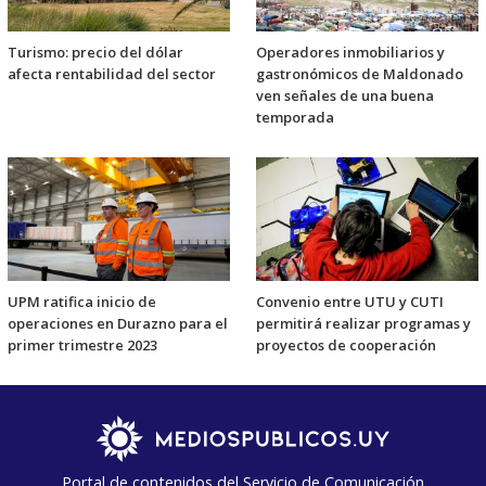
Turismo: precio del dólar
Operadores inmobiliarios y
afecta rentabilidad del sector
gastronómicos de Maldonado
ven señales de una buena
temporada
UPM ratifica inicio de
Convenio entre UTU y CUTI
operaciones en Durazno para el
permitirá realizar programas y
primer trimestre 2023
proyectos de cooperación
Portal de contenidos del Servicio de Comunicación