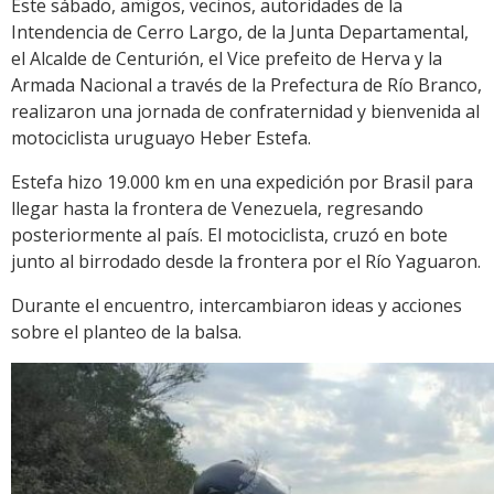
Este sábado, amigos, vecinos, autoridades de la
Intendencia de Cerro Largo, de la Junta Departamental,
el Alcalde de Centurión, el Vice prefeito de Herva y la
Armada Nacional a través de la Prefectura de Río Branco,
realizaron una jornada de confraternidad y bienvenida al
motociclista uruguayo Heber Estefa.
Estefa hizo 19.000 km en una expedición por Brasil para
llegar hasta la frontera de Venezuela, regresando
posteriormente al país. El motociclista, cruzó en bote
junto al birrodado desde la frontera por el Río Yaguaron.
Durante el encuentro, intercambiaron ideas y acciones
sobre el planteo de la balsa.