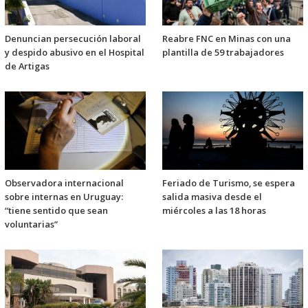
Denuncian persecución laboral
Reabre FNC en Minas con una
y despido abusivo en el Hospital
plantilla de 59 trabajadores
de Artigas
Observadora internacional
Feriado de Turismo, se espera
sobre internas en Uruguay:
salida masiva desde el
“tiene sentido que sean
miércoles a las 18 horas
voluntarias”