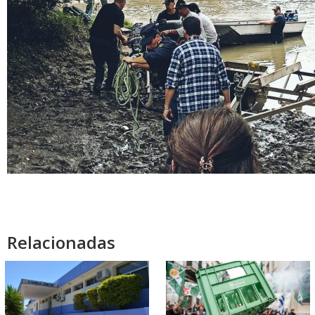
Relacionadas