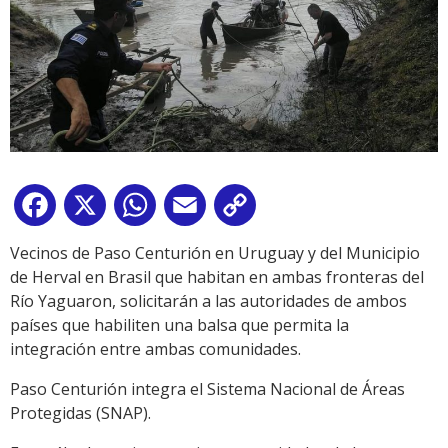
Facebook
X
WhatsApp
Email
Copy
Link
Vecinos de Paso Centurión en Uruguay y del Municipio
de Herval en Brasil que habitan en ambas fronteras del
Río Yaguaron, solicitarán a las autoridades de ambos
países que habiliten una balsa que permita la
integración entre ambas comunidades.
Paso Centurión integra el Sistema Nacional de Áreas
Protegidas (SNAP).